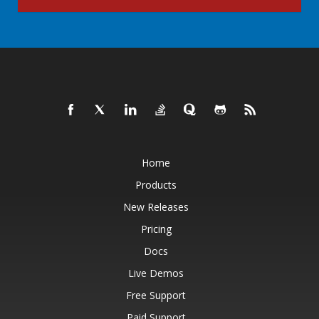
Home
Products
New Releases
Pricing
Docs
Live Demos
Free Support
Paid Support