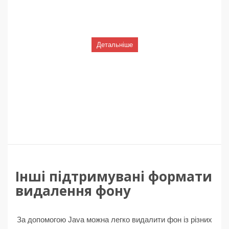
Детальніше
Інші підтримувані формати
видалення фону
За допомогою Java можна легко видалити фон із різних