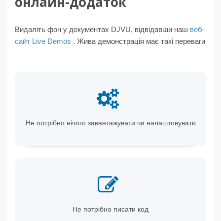
онлайн-додаток
Видаліть фон у документах DJVU, відвідавши наш
веб-
сайт Live Demos
. Жива демонстрація має такі переваги
Не потрібно нічого завантажувати чи налаштовувати
Не потрібно писати код