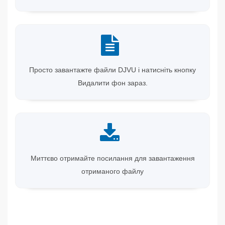
Просто завантажте файли DJVU і натисніть кнопку
Видалити фон зараз.
Миттєво отримайте посилання для завантаження
отриманого файлу