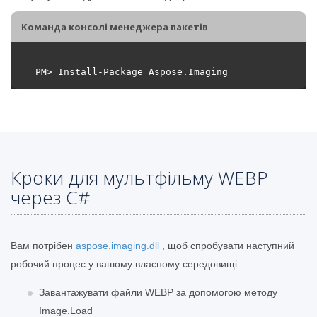
Команда консолі менеджера пакетів
Кроки для мультфільму WEBP
через C#
Вам потрібен
aspose.imaging.dll
, щоб спробувати наступний
робочий процес у вашому власному середовищі.
Завантажувати файли WEBP за допомогою методу
Image.Load