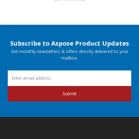
Subscribe to Aspose Product Updates
Get monthly newsletters & offers directly delivered to your
mailbox.
Submit