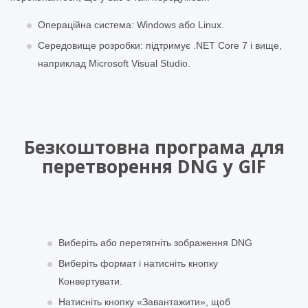
Операційна система: Windows або Linux.
Середовище розробки: підтримує .NET Core 7 і вище,
наприклад Microsoft Visual Studio.
Безкоштовна програма для
перетворення DNG у GIF
Виберіть або перетягніть зображення DNG
Виберіть формат і натисніть кнопку
Конвертувати.
Натисніть кнопку «Завантажити», щоб