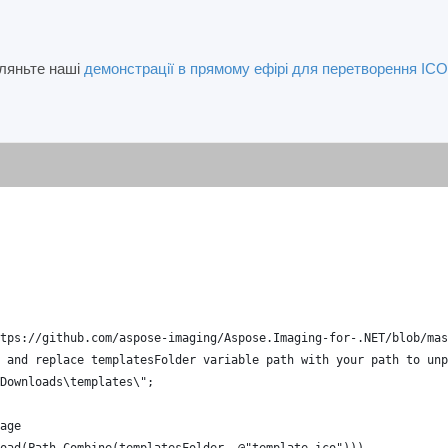
ляньте наші
демонстрації в прямому ефірі для перетворення ICO