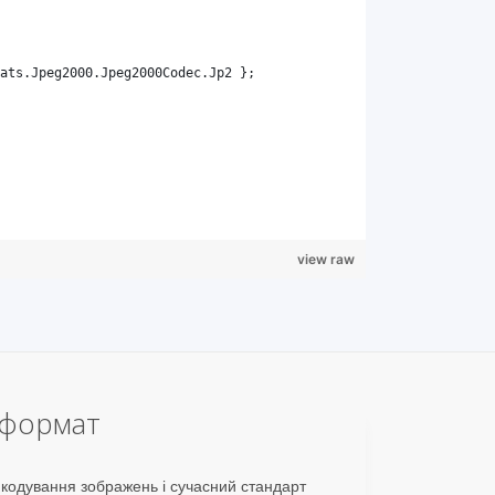
view raw
 формат
кодування зображень і сучасний стандарт