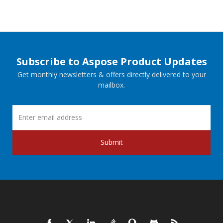
Subscribe to Aspose Product Updates
Get monthly newsletters & offers directly delivered to your
mailbox.
Submit