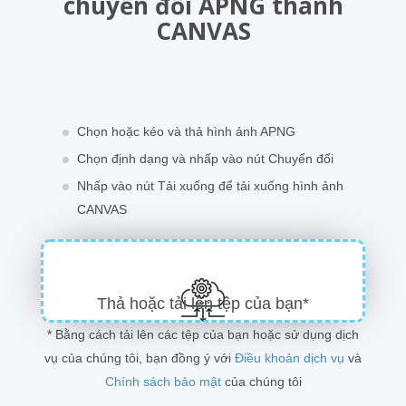
chuyển đổi APNG thành
CANVAS
Chọn hoặc kéo và thả hình ảnh APNG
Chọn định dạng và nhấp vào nút Chuyển đổi
Nhấp vào nút Tải xuống để tải xuống hình ảnh
CANVAS
Thả hoặc tải lên tệp của bạn*
* Bằng cách tải lên các tệp của bạn hoặc sử dụng dịch
vụ của chúng tôi, bạn đồng ý với
Điều khoản dịch vụ
và
Chính sách bảo mật
của chúng tôi