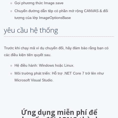
Gọi phương thức Image.save
Chuyển đường dẫn tệp có phần mở rộng CANVAS & đối
tượng của lớp ImageOptionsBase
yêu cầu hệ thống
Trước khi chạy mã ví dụ chuyển đổi, hãy đảm bảo rằng bạn có
các điều kiện tiên quyết sau.
Hệ điều hành: Windows hoặc Linux.
Môi trường phát triển: Hỗ trợ .NET Core 7 trở lên như
Microsoft Visual Studio.
Ứng dụng miễn phí để