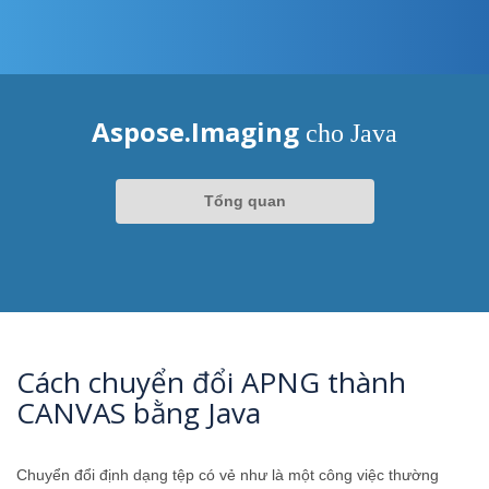
Aspose.Imaging
cho Java
Tổng quan
Cách chuyển đổi APNG thành
CANVAS bằng Java
Chuyển đổi định dạng tệp có vẻ như là một công việc thường