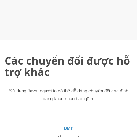
Các chuyển đổi được hỗ
trợ khác
Sử dụng Java, người ta có thể dễ dàng chuyển đổi các định
dạng khác nhau bao gồm.
BMP