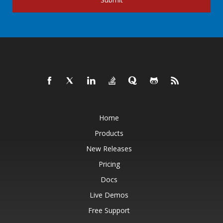
Home
Products
New Releases
Pricing
Docs
Live Demos
Free Support