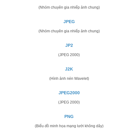
(Nhóm chuyên gia nhiếp ảnh chung)
JPEG
(Nhóm chuyên gia nhiếp ảnh chung)
JP2
(JPEG 2000)
J2K
(Hình ảnh nén Wavelet)
JPEG2000
(JPEG 2000)
PNG
(Biểu đồ minh họa mạng lưới không dây)