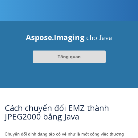
Aspose.Imaging
cho Java
Tổng quan
Cách chuyển đổi EMZ thành
JPEG2000 bằng Java
Chuyển đổi định dạng tệp có vẻ như là một công việc thường