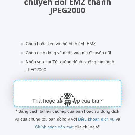
chuyển đổi EMZ thành
JPEG2000
Chọn hoặc kéo và thả hình ảnh EMZ
Chọn định dạng và nhấp vào nút Chuyển đổi
Nhấp vào nút Tải xuống để tải xuống hình ảnh
JPEG2000
Thả hoặc tải lên tệp của bạn*
* Bằng cách tải lên các tệp của bạn hoặc sử dụng dịch
vụ của chúng tôi, bạn đồng ý với
Điều khoản dịch vụ
và
Chính sách bảo mật
của chúng tôi