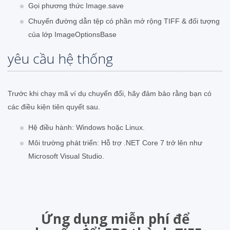
Gọi phương thức Image.save
Chuyển đường dẫn tệp có phần mở rộng TIFF & đối tượng
của lớp ImageOptionsBase
yêu cầu hệ thống
Trước khi chạy mã ví dụ chuyển đổi, hãy đảm bảo rằng bạn có
các điều kiện tiên quyết sau.
Hệ điều hành: Windows hoặc Linux.
Môi trường phát triển: Hỗ trợ .NET Core 7 trở lên như
Microsoft Visual Studio.
Ứng dụng miễn phí để