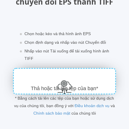
chuyển đổi EPS thành TIFF
Chọn hoặc kéo và thả hình ảnh EPS
Chọn định dạng và nhấp vào nút Chuyển đổi
Nhấp vào nút Tải xuống để tải xuống hình ảnh
TIFF
Thả hoặc tải lên tệp của bạn*
* Bằng cách tải lên các tệp của bạn hoặc sử dụng dịch
vụ của chúng tôi, bạn đồng ý với
Điều khoản dịch vụ
và
Chính sách bảo mật
của chúng tôi