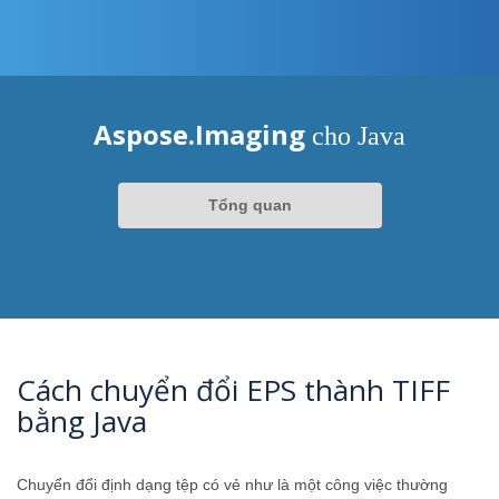
Aspose.Imaging
cho Java
Tổng quan
Cách chuyển đổi EPS thành TIFF
bằng Java
Chuyển đổi định dạng tệp có vẻ như là một công việc thường