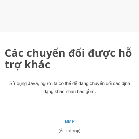
Các chuyển đổi được hỗ
trợ khác
Sử dụng Java, người ta có thể dễ dàng chuyển đổi các định
dạng khác nhau bao gồm.
BMP
(Ảnh bitmap)