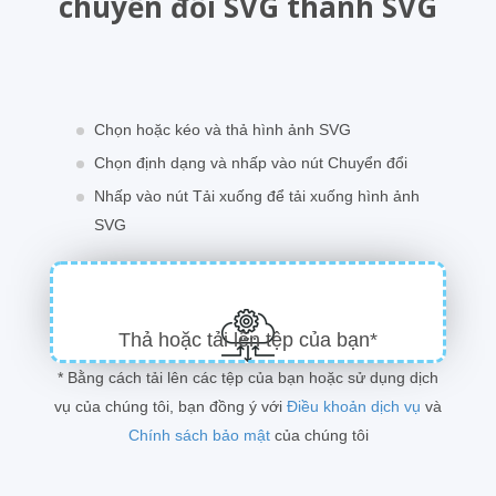
chuyển đổi SVG thành SVG
Chọn hoặc kéo và thả hình ảnh SVG
Chọn định dạng và nhấp vào nút Chuyển đổi
Nhấp vào nút Tải xuống để tải xuống hình ảnh
SVG
Thả hoặc tải lên tệp của bạn*
* Bằng cách tải lên các tệp của bạn hoặc sử dụng dịch
vụ của chúng tôi, bạn đồng ý với
Điều khoản dịch vụ
và
Chính sách bảo mật
của chúng tôi