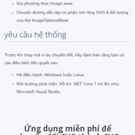
Gọi phương thức Image.save
Chuyển đường dẫn tệp có phần mở rộng SVG & đối tượng
của lớp ImageOptionsBase
yêu cầu hệ thống
Trước khi chạy mã ví dụ chuyển đổi, hãy đảm bảo rằng bạn có
các điều kiện tiên quyết sau.
Hệ điều hành: Windows hoặc Linux.
Môi trường phát triển: Hỗ trợ .NET Core 7 trở lên như
Microsoft Visual Studio.
Ứng dụng miễn phí để