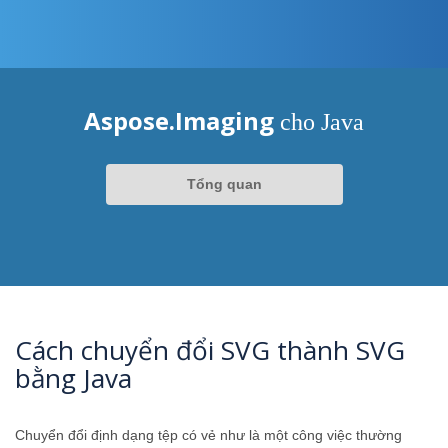
Aspose.Imaging
cho Java
Tổng quan
Cách chuyển đổi SVG thành SVG
bằng Java
Chuyển đổi định dạng tệp có vẻ như là một công việc thường