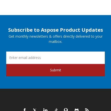
Subscribe to Aspose Product Updates
Get monthly newsletters & offers directly delivered to your
mailbox.
Submit