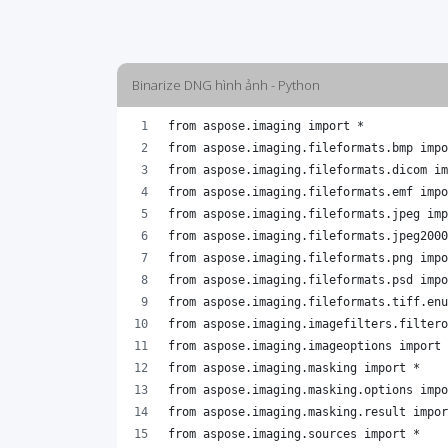
Binarize DNG hình ảnh - Python