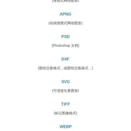
(便携式网络图形)
APNG
(动画便携式网络图形)
PSD
(Photoshop 文档)
DXF
(图纸交换格式，或图纸交换格式，)
SVG
(可缩放矢量图形)
TIFF
(标记图像格式)
WEBP