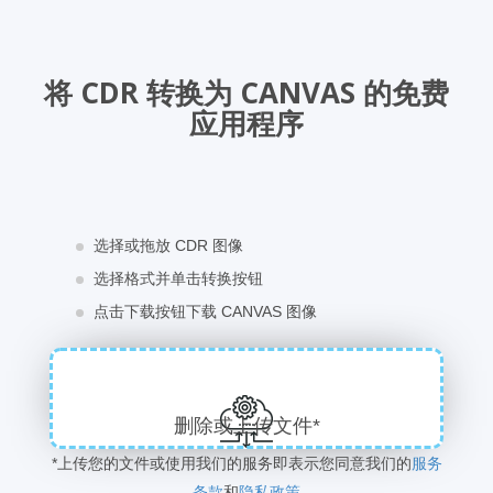
将 CDR 转换为 CANVAS 的免费
应用程序
选择或拖放 CDR 图像
选择格式并单击转换按钮
点击下载按钮下载 CANVAS 图像
删除或上传文件*
*上传您的文件或使用我们的服务即表示您同意我们的
服务
条款
和
隐私政策