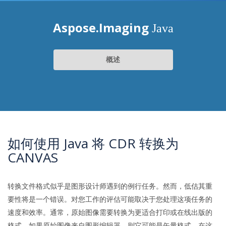
Aspose.Imaging
Java
概述
如何使用 Java 将 CDR 转换为
CANVAS
转换文件格式似乎是图形设计师遇到的例行任务。然而，低估其重
要性将是一个错误。对您工作的评估可能取决于您处理这项任务的
速度和效率。通常，原始图像需要转换为更适合打印或在线出版的
格式。如果原始图像来自图形编辑器，则它可能是矢量格式。在这