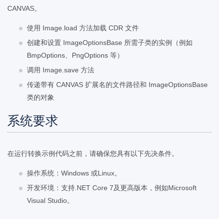
CANVAS。
使用 Image.load 方法加载 CDR 文件
创建和设置 ImageOptionsBase 所需子类的实例（例如
BmpOptions、PngOptions 等）
调用 Image.save 方法
传递带有 CANVAS 扩展名的文件路径和 ImageOptionsBase
类的对象
系统要求
在运行转换示例代码之前，请确保您具有以下先决条件。
操作系统：Windows 或Linux。
开发环境：支持.NET Core 7及更高版本，例如Microsoft
Visual Studio。