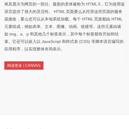
将其显示为网页的一部分。最新的变体被称为 HTML 5，它为使用该
语言提供了很大的灵活性。 HTML 页面要么从托管这些页面的服务
器接收，要么也可以从本地系统加载。每个 HTML 页面都由 HTML
元素组成，例如表单、文本、图像、动画、链接等。这些元素由诸
如 img、a、p 和其他几个标签表示，其中每个标签都有开始和结
束。它还可以嵌入以 JavaScript 和样式表 (CSS) 等脚本语言编写的
应用程序，以实现整体布局表示。
阅读更多 | CANVAS