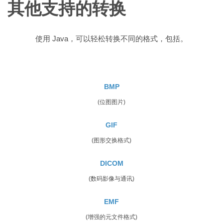
其他支持的转换
使用 Java，可以轻松转换不同的格式，包括。
BMP
(位图图片)
GIF
(图形交换格式)
DICOM
(数码影像与通讯)
EMF
(增强的元文件格式)