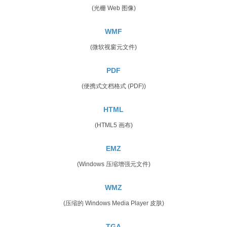
(光栅 Web 图像)
WMF
(微软视窗元文件)
PDF
(便携式文档格式 (PDF))
HTML
(HTML5 画布)
EMZ
(Windows 压缩增强元文件)
WMZ
(压缩的 Windows Media Player 皮肤)
TGA