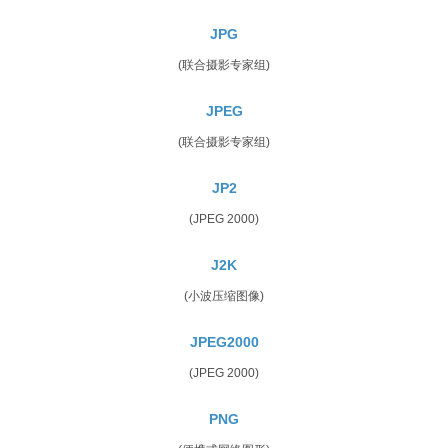
JPG
(联合摄影专家组)
JPEG
(联合摄影专家组)
JP2
(JPEG 2000)
J2K
(小波压缩图像)
JPEG2000
(JPEG 2000)
PNG