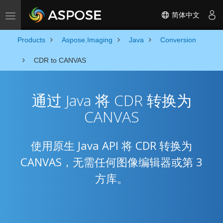
简体中文
Toggle navigation
Products
Aspose.Imaging
Java
Conversion
CDR to CANVAS
通过 Java 将 CDR 转换为
CANVAS
使用原生 Java API 将 CDR 转换为
CANVAS，无需任何图像编辑器或第 3
方库。