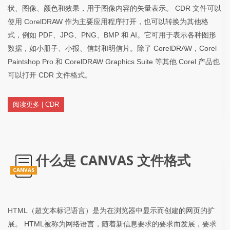
状、图像、颜色和效果，用于图像内容的矢量表示。 CDR 文件可以
使用 CorelDRAW 作为主要应用程序打开，也可以转换为其他格
式，例如 PDF、JPG、PNG、BMP 和 AI。它可用于表示各种图形
数据，如小册子、小报、信封和明信片。除了 CorelDRAW，Corel
Paintshop Pro 和 CorelDRAW Graphics Suite 等其他 Corel 产品也
可以打开 CDR 文件格式。
阅读更多 | CDR
什么是 CANVAS 文件格式
CANVAS
HTML（超文本标记语言）是为在浏览器中显示而创建的网页的扩
展。 HTML被称为网络语言，随着新信息要求的要求而发展，要求