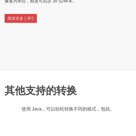
像素为单位，精度可高达 38 位/样本。
阅读更多 | JP2
其他支持的转换
使用 Java，可以轻松转换不同的格式，包括。