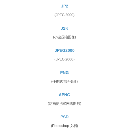
JP2
(JPEG 2000)
J2K
(小波压缩图像)
JPEG2000
(JPEG 2000)
PNG
(便携式网络图形)
APNG
(动画便携式网络图形)
PSD
(Photoshop 文档)