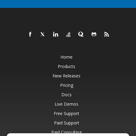
Home
Products
New Releases
Pricing
Docs
Live Demos
Free Support
Paid Support
Paid Consulting