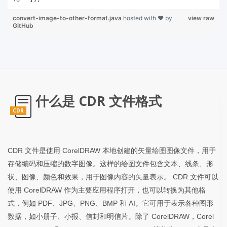
convert-image-to-other-format.java
hosted with ❤ by
view raw
GitHub
什么是 CDR 文件格式
CDR
CDR 文件是使用 CorelDRAW 本地创建的矢量绘图图像文件，用于
存储编码和压缩的数字图像。这样的绘图文件包含文本、线条、形
状、图像、颜色和效果，用于图像内容的矢量表示。 CDR 文件可以
使用 CorelDRAW 作为主要应用程序打开，也可以转换为其他格
式，例如 PDF、JPG、PNG、BMP 和 AI。它可用于表示各种图形
数据，如小册子、小报、信封和明信片。除了 CorelDRAW，Corel