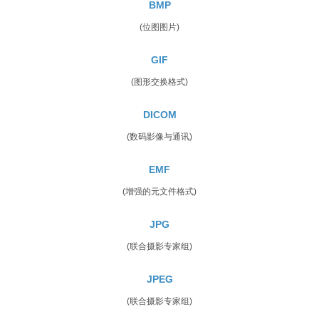
BMP
(位图图片)
GIF
(图形交换格式)
DICOM
(数码影像与通讯)
EMF
(增强的元文件格式)
JPG
(联合摄影专家组)
JPEG
(联合摄影专家组)