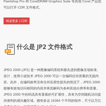
Paintshop Pro 和 CorelDRAW Graphics Suite 等其他 Corel 产品也
可以打开 CDR 文件格式。
阅读更多 | CDR
什么是 JP2 文件格式
JP2
JPEG 2000 (JP2) 是一种图像编码系统和最先进的图像压缩标准。
设计，使用小波技术 JPEG 2000 可以一次编码任何质量的无损内
容。此外，在编码效率没有任何实质性损失的情况下，JPEG 2000
能够有效地访问相同的内容并将其解码为各种其他分辨率和质量。
JPEG 2000 中的码流具有显着的可扩展性，具有为空间随机访问提
供便利的感兴趣区域。拥有多达 16384 个不同的组件，尺寸以万亿