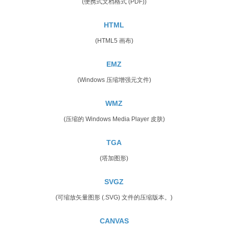
(便携式文档格式 (PDF))
HTML
(HTML5 画布)
EMZ
(Windows 压缩增强元文件)
WMZ
(压缩的 Windows Media Player 皮肤)
TGA
(塔加图形)
SVGZ
(可缩放矢量图形 (.SVG) 文件的压缩版本。)
CANVAS