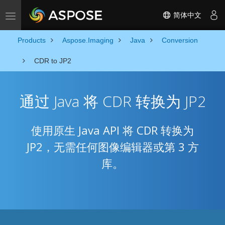
简体中文
Toggle navigation
Products
Aspose.Imaging
Java
Conversion
CDR to JP2
通过 Java 将 CDR 转换为 JP2
使用原生 Java API 将 CDR 转换为
JP2，无需任何图像编辑器或第 3 方
库。