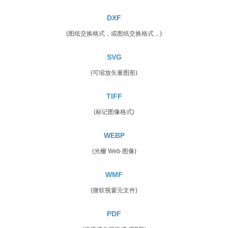
DXF
(图纸交换格式，或图纸交换格式，)
SVG
(可缩放矢量图形)
TIFF
(标记图像格式)
WEBP
(光栅 Web 图像)
WMF
(微软视窗元文件)
PDF