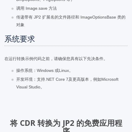
调用 Image.save 方法
传递带有 JP2 扩展名的文件路径和 ImageOptionsBase 类的
对象
系统要求
在运行转换示例代码之前，请确保您具有以下先决条件。
操作系统：Windows 或Linux。
开发环境：支持.NET Core 7及更高版本，例如Microsoft
Visual Studio。
将 CDR 转换为 JP2 的免费应用程
序