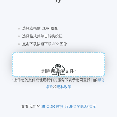
选择或拖放 CDR 图像
选择格式并单击转换按钮
点击下载按钮下载 JP2 图像
删除或上传文件*
*上传您的文件或使用我们的服务即表示您同意我们的
服务
条款
和
隐私政策
查看我们的
将 CDR 转换为 JP2 的现场演示