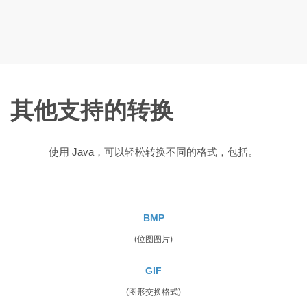
其他支持的转换
使用 Java，可以轻松转换不同的格式，包括。
BMP
(位图图片)
GIF
(图形交换格式)