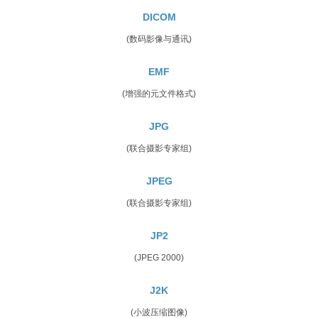
DICOM
(数码影像与通讯)
EMF
(增强的元文件格式)
JPG
(联合摄影专家组)
JPEG
(联合摄影专家组)
JP2
(JPEG 2000)
J2K
(小波压缩图像)