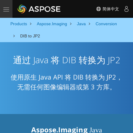
简体中文
Toggle navigation
Products
Aspose.Imaging
Java
Conversion
DIB to JP2
通过 Java 将 DIB 转换为 JP2
使用原生 Java API 将 DIB 转换为 JP2，
无需任何图像编辑器或第 3 方库。
Aspose.Imaging
Java