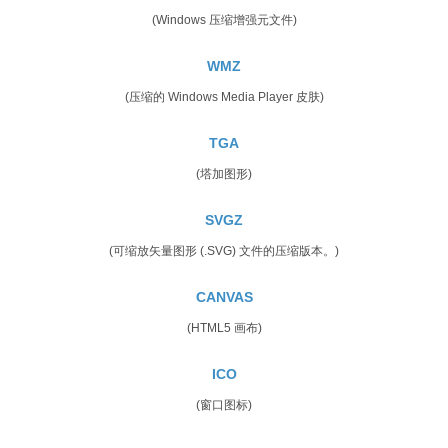
(Windows 压缩增强元文件)
WMZ
(压缩的 Windows Media Player 皮肤)
TGA
(塔加图形)
SVGZ
(可缩放矢量图形 (.SVG) 文件的压缩版本。)
CANVAS
(HTML5 画布)
ICO
(窗口图标)