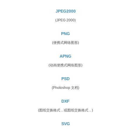
JPEG2000
(JPEG 2000)
PNG
(便携式网络图形)
APNG
(动画便携式网络图形)
PSD
(Photoshop 文档)
DXF
(图纸交换格式，或图纸交换格式，)
SVG