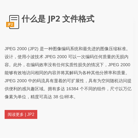
什么是 JP2 文件格式
JP2
JPEG 2000 (JP2) 是一种图像编码系统和最先进的图像压缩标准。
设计，使用小波技术 JPEG 2000 可以一次编码任何质量的无损内
容。此外，在编码效率没有任何实质性损失的情况下，JPEG 2000
能够有效地访问相同的内容并将其解码为各种其他分辨率和质量。
JPEG 2000 中的码流具有显着的可扩展性，具有为空间随机访问提
供便利的感兴趣区域。拥有多达 16384 个不同的组件，尺寸以万亿
像素为单位，精度可高达 38 位/样本。
阅读更多 | JP2