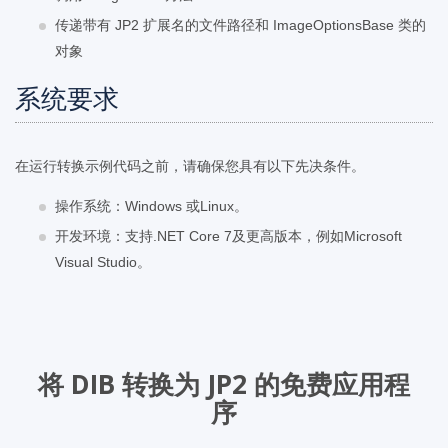
传递带有 JP2 扩展名的文件路径和 ImageOptionsBase 类的
对象
系统要求
在运行转换示例代码之前，请确保您具有以下先决条件。
操作系统：Windows 或Linux。
开发环境：支持.NET Core 7及更高版本，例如Microsoft
Visual Studio。
将 DIB 转换为 JP2 的免费应用程
序