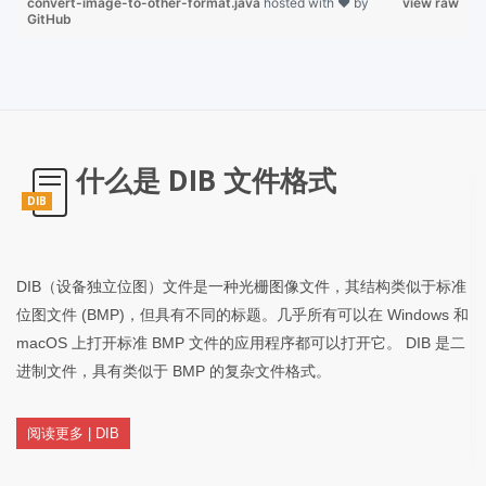
convert-image-to-other-format.java
hosted with ❤ by
view raw
GitHub
什么是 DIB 文件格式
DIB
DIB（设备独立位图）文件是一种光栅图像文件，其结构类似于标准
位图文件 (BMP)，但具有不同的标题。几乎所有可以在 Windows 和
macOS 上打开标准 BMP 文件的应用程序都可以打开它。 DIB 是二
进制文件，具有类似于 BMP 的复杂文件格式。
阅读更多 | DIB