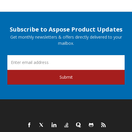
Subscribe to Aspose Product Updates
Get monthly newsletters & offers directly delivered to your
mailbox.
Submit