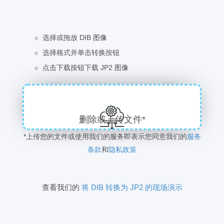
选择或拖放 DIB 图像
选择格式并单击转换按钮
点击下载按钮下载 JP2 图像
删除或上传文件*
*上传您的文件或使用我们的服务即表示您同意我们的
服务
条款
和
隐私政策
查看我们的
将 DIB 转换为 JP2 的现场演示