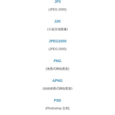
JP2
(JPEG 2000)
J2K
(小波压缩图像)
JPEG2000
(JPEG 2000)
PNG
(便携式网络图形)
APNG
(动画便携式网络图形)
PSD
(Photoshop 文档)