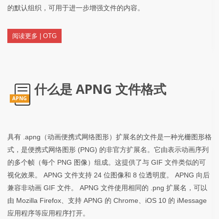
的默认组织，可用于进一步增强文件的内容。
阅读更多 | OTG
什么是 APNG 文件格式
APNG
具有 .apng（动画便携式网络图形）扩展名的文件是一种光栅图形格
式，是便携式网络图形 (PNG) 的非官方扩展名。它由表示动画序列
的多个帧（每个 PNG 图像）组成。这提供了与 GIF 文件类似的可
视化效果。 APNG 文件支持 24 位图像和 8 位透明度。 APNG 向后
兼容非动画 GIF 文件。 APNG 文件使用相同的 .png 扩展名，可以
由 Mozilla Firefox、支持 APNG 的 Chrome、iOS 10 的 iMessage
应用程序等应用程序打开。