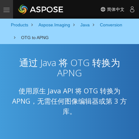
简体中文
Toggle navigation
Products
Aspose.Imaging
Java
Conversion
OTG to APNG
通过 Java 将 OTG 转换为
APNG
使用原生 Java API 将 OTG 转换为
APNG，无需任何图像编辑器或第 3 方
库。