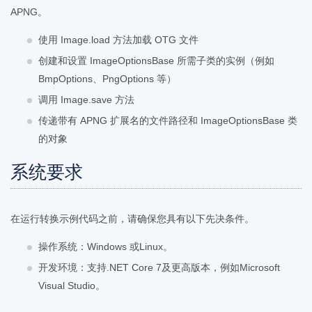
APNG。
使用 Image.load 方法加载 OTG 文件
创建和设置 ImageOptionsBase 所需子类的实例（例如
BmpOptions、PngOptions 等）
调用 Image.save 方法
传递带有 APNG 扩展名的文件路径和 ImageOptionsBase 类
的对象
系统要求
在运行转换示例代码之前，请确保您具有以下先决条件。
操作系统：Windows 或Linux。
开发环境：支持.NET Core 7及更高版本，例如Microsoft
Visual Studio。