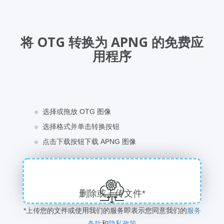
将 OTG 转换为 APNG 的免费应
用程序
选择或拖放 OTG 图像
选择格式并单击转换按钮
点击下载按钮下载 APNG 图像
删除或上传文件*
*上传您的文件或使用我们的服务即表示您同意我们的
服务
条款
和
隐私政策