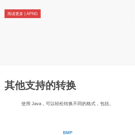
阅读更多 | APNG
其他支持的转换
使用 Java，可以轻松转换不同的格式，包括。
BMP