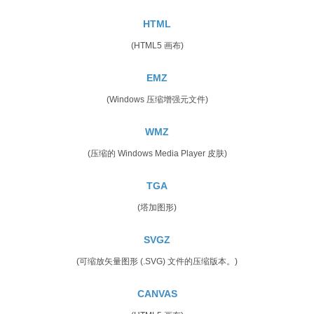
HTML
(HTML5 画布)
EMZ
(Windows 压缩增强元文件)
WMZ
(压缩的 Windows Media Player 皮肤)
TGA
(塔加图形)
SVGZ
(可缩放矢量图形 (.SVG) 文件的压缩版本。)
CANVAS