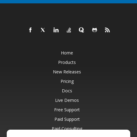
Home
Products
New Releases
Pricing
Docs
Live Demos
Free Support
Paid Support
Paid Consulting