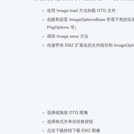
使用 Image.load 方法加载 OTG 文件
创建和设置 ImageOptionsBase 所需子类的实例
PngOptions 等）
调用 Image.save 方法
传递带有 EMZ 扩展名的文件路径和 ImageOpti
选择或拖放 OTG 图像
选择格式并单击转换按钮
点击下载按钮下载 EMZ 图像