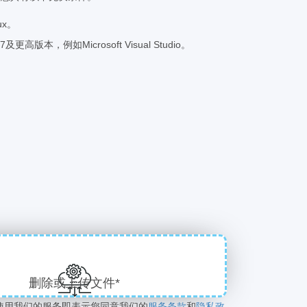
ux。
及更高版本，例如Microsoft Visual Studio。
删除或上传文件*
使用我们的服务即表示您同意我们的
服务条款
和
隐私政