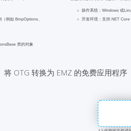
操作系统：Windows 或Lin
（例如 BmpOptions、
开发环境：支持.NET Core 7
onsBase 类的对象
将 OTG 转换为 EMZ 的免费应用程序
*上传您的文件或