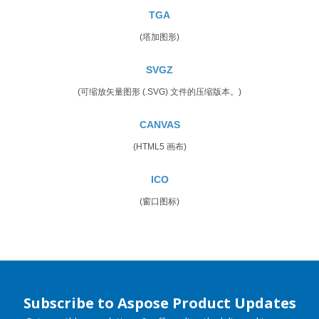
TGA
(塔加图形)
SVGZ
(可缩放矢量图形 (.SVG) 文件的压缩版本。)
CANVAS
(HTML5 画布)
ICO
(窗口图标)
Subscribe to Aspose Product Updates