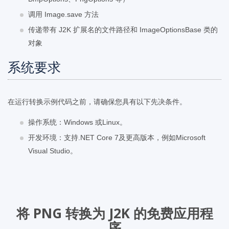
调用 Image.save 方法
传递带有 J2K 扩展名的文件路径和 ImageOptionsBase 类的
对象
系统要求
在运行转换示例代码之前，请确保您具有以下先决条件。
操作系统：Windows 或Linux。
开发环境：支持.NET Core 7及更高版本，例如Microsoft
Visual Studio。
将 PNG 转换为 J2K 的免费应用程
序