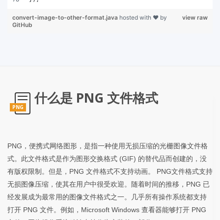
convert-image-to-other-format.java
hosted with ❤ by
view raw
GitHub
什么是 PNG 文件格式
PNG
PNG，便携式网络图形，是指一种使用无损压缩的光栅图像文件格
式。此文件格式是作为图形交换格式 (GIF) 的替代品而创建的，没
有版权限制。但是，PNG 文件格式不支持动画。 PNG文件格式支持
无损图像压缩，使其在用户中很受欢迎。随着时间的推移，PNG 已
经发展成为最常用的图像文件格式之一。几乎所有操作系统都支持
打开 PNG 文件。例如，Microsoft Windows 查看器能够打开 PNG