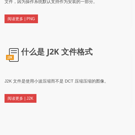
文件，因为操作系统默认支持作为安装的一部分。
阅读更多 | PNG
什么是 J2K 文件格式
J2K
J2K 文件是使用小波压缩而不是 DCT 压缩压缩的图像。
阅读更多 | J2K