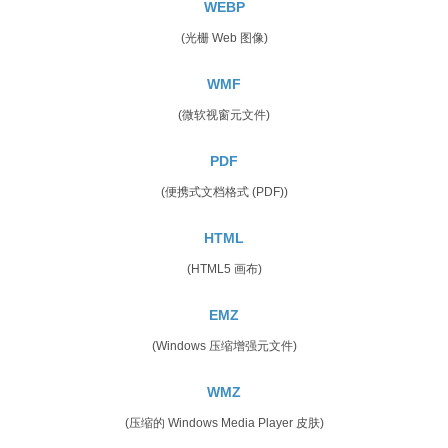
WEBP
(光栅 Web 图像)
WMF
(微软视窗元文件)
PDF
(便携式文档格式 (PDF))
HTML
(HTML5 画布)
EMZ
(Windows 压缩增强元文件)
WMZ
(压缩的 Windows Media Player 皮肤)