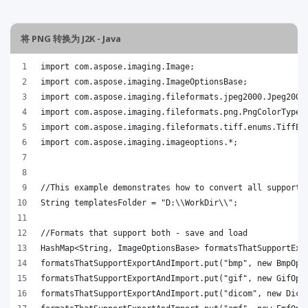
将 PNG 转换为 J2K - Java