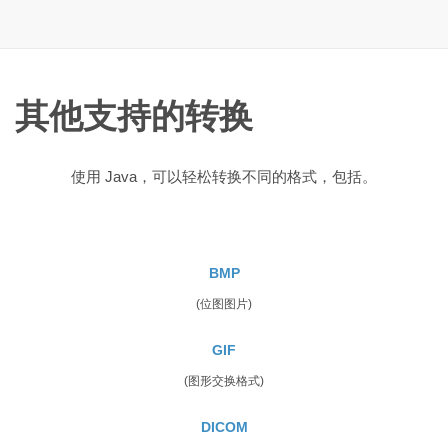
其他支持的转换
使用 Java，可以轻松转换不同的格式，包括。
BMP
(位图图片)
GIF
(图形交换格式)
DICOM