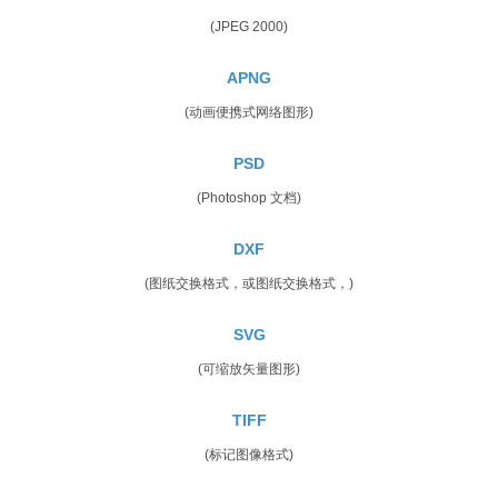
(JPEG 2000)
APNG
(动画便携式网络图形)
PSD
(Photoshop 文档)
DXF
(图纸交换格式，或图纸交换格式，)
SVG
(可缩放矢量图形)
TIFF
(标记图像格式)