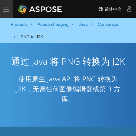
简体中文
Toggle navigation
Products
Aspose.Imaging
Java
Conversion
PNG to J2K
通过 Java 将 PNG 转换为 J2K
使用原生 Java API 将 PNG 转换为
J2K，无需任何图像编辑器或第 3 方
库。