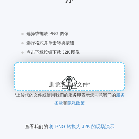
选择或拖放 PNG 图像
选择格式并单击转换按钮
点击下载按钮下载 J2K 图像
删除或上传文件*
*上传您的文件或使用我们的服务即表示您同意我们的
服务
条款
和
隐私政策
查看我们的
将 PNG 转换为 J2K 的现场演示