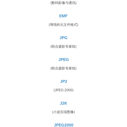
(数码影像与通讯)
EMF
(增强的元文件格式)
JPG
(联合摄影专家组)
JPEG
(联合摄影专家组)
JP2
(JPEG 2000)
J2K
(小波压缩图像)
JPEG2000