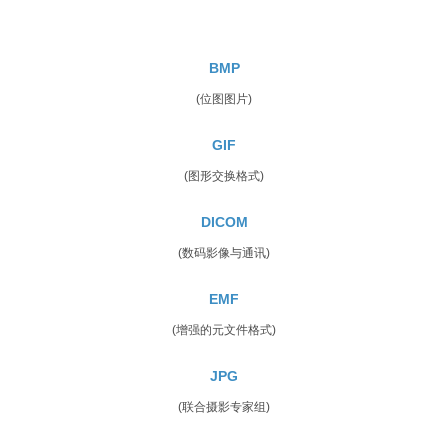
BMP
(位图图片)
GIF
(图形交换格式)
DICOM
(数码影像与通讯)
EMF
(增强的元文件格式)
JPG
(联合摄影专家组)