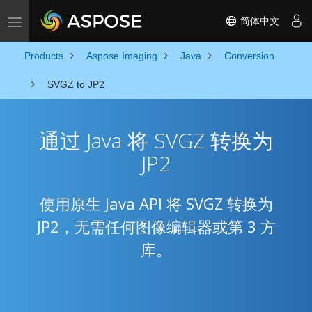
简体中文
Toggle navigation
Products
Aspose.Imaging
Java
Conversion
SVGZ to JP2
通过 Java 将 SVGZ 转换为
JP2
使用原生 Java API 将 SVGZ 转换为
JP2，无需任何图像编辑器或第 3 方
库。