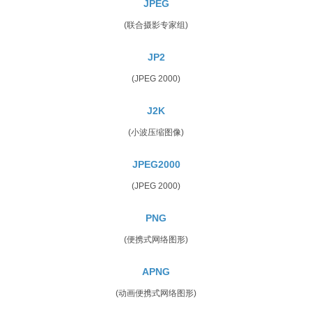
JPEG
(联合摄影专家组)
JP2
(JPEG 2000)
J2K
(小波压缩图像)
JPEG2000
(JPEG 2000)
PNG
(便携式网络图形)
APNG
(动画便携式网络图形)