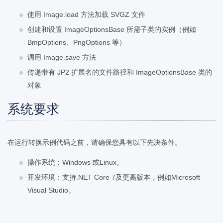
使用 Image.load 方法加载 SVGZ 文件
创建和设置 ImageOptionsBase 所需子类的实例（例如
BmpOptions、PngOptions 等）
调用 Image.save 方法
传递带有 JP2 扩展名的文件路径和 ImageOptionsBase 类的
对象
系统要求
在运行转换示例代码之前，请确保您具有以下先决条件。
操作系统：Windows 或Linux。
开发环境：支持.NET Core 7及更高版本，例如Microsoft
Visual Studio。