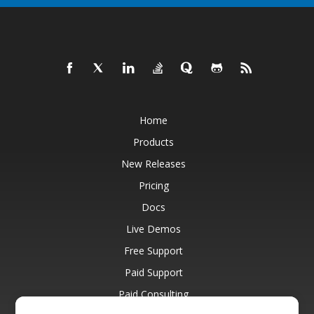
Home
Products
New Releases
Pricing
Docs
Live Demos
Free Support
Paid Support
Paid Consulting