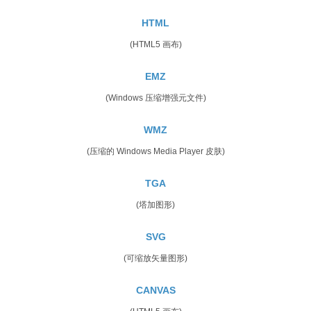
HTML
(HTML5 画布)
EMZ
(Windows 压缩增强元文件)
WMZ
(压缩的 Windows Media Player 皮肤)
TGA
(塔加图形)
SVG
(可缩放矢量图形)
CANVAS