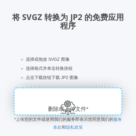
将 SVGZ 转换为 JP2 的免费应用
程序
选择或拖放 SVGZ 图像
选择格式并单击转换按钮
点击下载按钮下载 JP2 图像
删除或上传文件*
*上传您的文件或使用我们的服务即表示您同意我们的
服务
条款
和
隐私政策