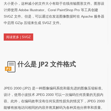
大小更小，这种减小的文件大小有助于在线传输图形文件。图形设
计师使用 Adob​​e Illustrator、Corel PaintShop Pro 等工具创建
SVGZ 文件。但是，可以通过在发送图像数据时在 Apache 服务器
中启用 GZip 压缩来生成 SVGZ 文件。
阅读更多 | SVGZ
什么是 JP2 文件格式
JP2
JPEG 2000 (JP2) 是一种图像编码系统和最先进的图像压缩标准。
设计，使用小波技术 JPEG 2000 可以一次编码任何质量的无损内
容。此外，在编码效率没有任何实质性损失的情况下，JPEG 2000
能够有效地访问相同的内容并将其解码为各种其他分辨率和质量。