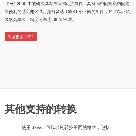
JPEG 2000 中的码流具有显着的可扩展性，具有为空间随机访问提
供便利的感兴趣区域。拥有多达 16384 个不同的组件，尺寸以万亿
像素为单位，精度可高达 38 位/样本。
阅读更多 | JP2
其他支持的转换
使用 Java，可以轻松转换不同的格式，包括。