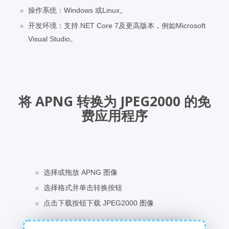
操作系统：Windows 或Linux。
开发环境：支持.NET Core 7及更高版本，例如Microsoft
Visual Studio。
将 APNG 转换为 JPEG2000 的免
费应用程序
选择或拖放 APNG 图像
选择格式并单击转换按钮
点击下载按钮下载 JPEG2000 图像