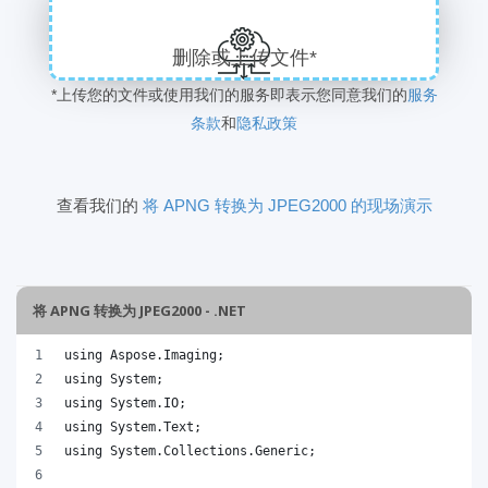
删除或上传文件*
*上传您的文件或使用我们的服务即表示您同意我们的
服务
条款
和
隐私政策
查看我们的
将 APNG 转换为 JPEG2000 的现场演示
将 APNG 转换为 JPEG2000 - .NET