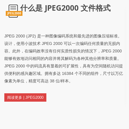
什么是 JPEG2000 文件格式
JPEG2000
JPEG 2000 (JP2) 是一种图像编码系统和最先进的图像压缩标准。
设计，使用小波技术 JPEG 2000 可以一次编码任何质量的无损内
容。此外，在编码效率没有任何实质性损失的情况下，JPEG 2000
能够有效地访问相同的内容并将其解码为各种其他分辨率和质量。
JPEG 2000 中的码流具有显着的可扩展性，具有为空间随机访问提
供便利的感兴趣区域。拥有多达 16384 个不同的组件，尺寸以万亿
像素为单位，精度可高达 38 位/样本。
阅读更多 | JPEG2000