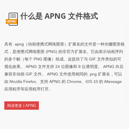
什么是 APNG 文件格式
APNG
具有 .apng（动画便携式网络图形）扩展名的文件是一种光栅图形格
式，是便携式网络图形 (PNG) 的非官方扩展名。它由表示动画序列
的多个帧（每个 PNG 图像）组成。这提供了与 GIF 文件类似的可
视化效果。 APNG 文件支持 24 位图像和 8 位透明度。 APNG 向后
兼容非动画 GIF 文件。 APNG 文件使用相同的 .png 扩展名，可以
由 Mozilla Firefox、支持 APNG 的 Chrome、iOS 10 的 iMessage
应用程序等应用程序打开。
阅读更多 | APNG