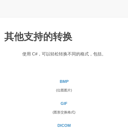
其他支持的转换
使用 C#，可以轻松转换不同的格式，包括。
BMP
(位图图片)
GIF
(图形交换格式)
DICOM