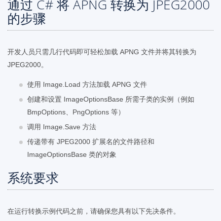
通过 C# 将 APNG 转换为 JPEG2000
的步骤
开发人员只需几行代码即可轻松加载 APNG 文件并将其转换为
JPEG2000。
使用 Image.Load 方法加载 APNG 文件
创建和设置 ImageOptionsBase 所需子类的实例（例如
BmpOptions、PngOptions 等）
调用 Image.Save 方法
传递带有 JPEG2000 扩展名的文件路径和
ImageOptionsBase 类的对象
系统要求
在运行转换示例代码之前，请确保您具有以下先决条件。