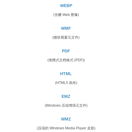
WEBP
(光栅 Web 图像)
WMF
(微软视窗元文件)
PDF
(便携式文档格式 (PDF))
HTML
(HTML5 画布)
EMZ
(Windows 压缩增强元文件)
WMZ
(压缩的 Windows Media Player 皮肤)