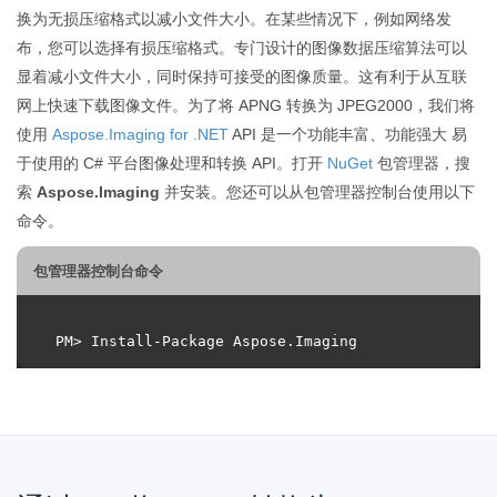
换为无损压缩格式以减小文件大小。在某些情况下，例如网络发
布，您可以选择有损压缩格式。专门设计的图像数据压缩算法可以
显着减小文件大小，同时保持可接受的图像质量。这有利于从互联
网上快速下载图像文件。为了将 APNG 转换为 JPEG2000，我们将
使用
Aspose.Imaging for .NET
API 是一个功能丰富、功能强大 易
于使用的 C# 平台图像处理和转换 API。打开
NuGet
包管理器，搜
索
Aspose.Imaging
并安装。您还可以从包管理器控制台使用以下
命令。
包管理器控制台命令