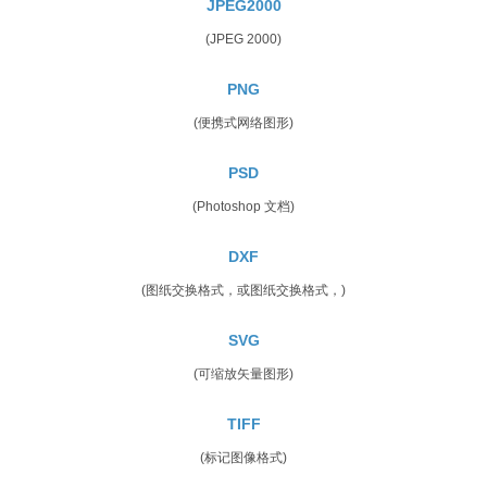
JPEG2000
(JPEG 2000)
PNG
(便携式网络图形)
PSD
(Photoshop 文档)
DXF
(图纸交换格式，或图纸交换格式，)
SVG
(可缩放矢量图形)
TIFF
(标记图像格式)