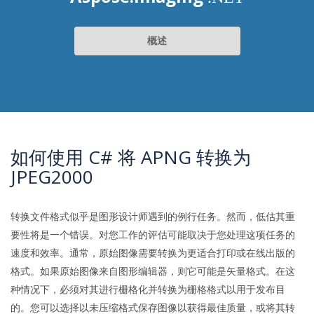
概述
如何使用 C# 将 APNG 转换为
JPEG2000
转换文件格式似乎是图形设计师遇到的例行任务。然而，低估其重
要性将是一个错误。对您工作的评估可能取决于您处理这项任务的
速度和效率。通常，原始图像需要转换为更适合打印或在线出版的
格式。如果原始图像来自图形编辑器，则它可能是矢量格式。在这
种情况下，必须对其进行栅格化并转换为栅格格式以用于发布目
的。您可以选择以未压缩格式保存图像以获得最佳质量，或将其转