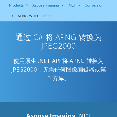
Products
Aspose.Imaging
.NET
Conversion
APNG to JPEG2000
通过 C# 将 APNG 转换为
JPEG2000
使用原生 .NET API 将 APNG 转换为
JPEG2000，无需任何图像编辑器或第
3 方库。
Aspose.Imaging
.NET