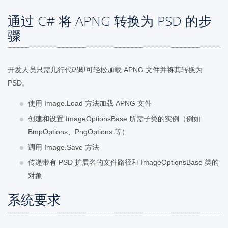
通过 C# 将 APNG 转换为 PSD 的步
骤
开发人员只需几行代码即可轻松加载 APNG 文件并将其转换为
PSD。
使用 Image.Load 方法加载 APNG 文件
创建和设置 ImageOptionsBase 所需子类的实例（例如
BmpOptions、PngOptions 等）
调用 Image.Save 方法
传递带有 PSD 扩展名的文件路径和 ImageOptionsBase 类的
对象
系统要求