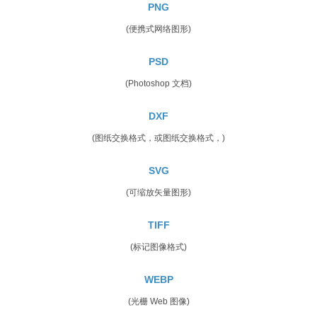
PNG
(便携式网络图形)
PSD
(Photoshop 文档)
DXF
(图纸交换格式，或图纸交换格式，)
SVG
(可缩放矢量图形)
TIFF
(标记图像格式)
WEBP
(光栅 Web 图像)