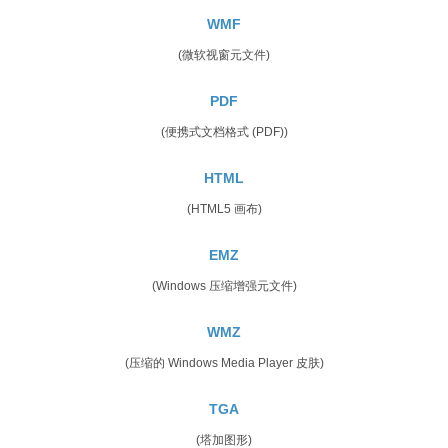
WMF
(微软视窗元文件)
PDF
(便携式文档格式 (PDF))
HTML
(HTML5 画布)
EMZ
(Windows 压缩增强元文件)
WMZ
(压缩的 Windows Media Player 皮肤)
TGA
(塔加图形)