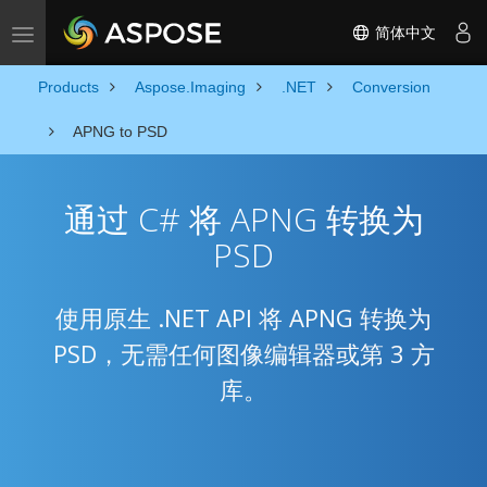
简体中文
Toggle navigation
Products
Aspose.Imaging
.NET
Conversion
APNG to PSD
通过 C# 将 APNG 转换为
PSD
使用原生 .NET API 将 APNG 转换为
PSD，无需任何图像编辑器或第 3 方
库。