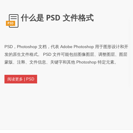
什么是 PSD 文件格式
PSD
PSD，Photoshop 文档，代表 Adob​​e Photoshop 用于图形设计和开
发的原生文件格式。 PSD 文件可能包括图像图层、调整图层、图层
蒙版、注释、文件信息、关键字和其他 Photoshop 特定元素。
阅读更多 | PSD