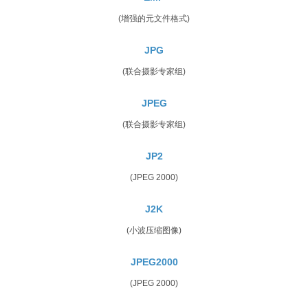
(增强的元文件格式)
JPG
(联合摄影专家组)
JPEG
(联合摄影专家组)
JP2
(JPEG 2000)
J2K
(小波压缩图像)
JPEG2000
(JPEG 2000)