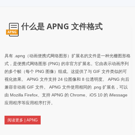
什么是 APNG 文件格式
APNG
具有 .apng（动画便携式网络图形）扩展名的文件是一种光栅图形格
式，是便携式网络图形 (PNG) 的非官方扩展名。它由表示动画序列
的多个帧（每个 PNG 图像）组成。这提供了与 GIF 文件类似的可
视化效果。 APNG 文件支持 24 位图像和 8 位透明度。 APNG 向后
兼容非动画 GIF 文件。 APNG 文件使用相同的 .png 扩展名，可以
由 Mozilla Firefox、支持 APNG 的 Chrome、iOS 10 的 iMessage
应用程序等应用程序打开。
阅读更多 | APNG