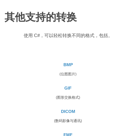
其他支持的转换
使用 C#，可以轻松转换不同的格式，包括。
BMP
(位图图片)
GIF
(图形交换格式)
DICOM
(数码影像与通讯)
EMF