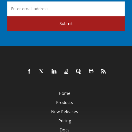
Submit
Home
Products
New Releases
Pricing
Docs