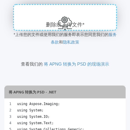
删除或上传文件*
*上传您的文件或使用我们的服务即表示您同意我们的
服务
条款
和
隐私政策
查看我们的
将 APNG 转换为 PSD 的现场演示
将 APNG 转换为 PSD - .NET