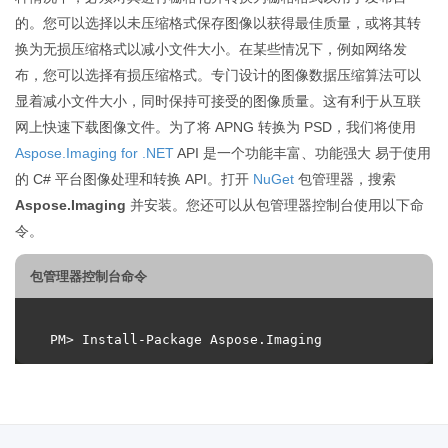
的。您可以选择以未压缩格式保存图像以获得最佳质量，或将其转
换为无损压缩格式以减小文件大小。在某些情况下，例如网络发
布，您可以选择有损压缩格式。专门设计的图像数据压缩算法可以
显着减小文件大小，同时保持可接受的图像质量。这有利于从互联
网上快速下载图像文件。为了将 APNG 转换为 PSD，我们将使用
Aspose.Imaging for .NET
API 是一个功能丰富、功能强大 易于使用
的 C# 平台图像处理和转换 API。打开
NuGet
包管理器，搜索
Aspose.Imaging
并安装。您还可以从包管理器控制台使用以下命
令。
包管理器控制台命令