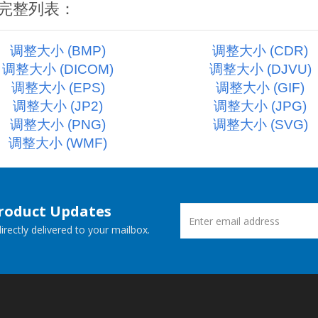
的完整列表：
调整大小 (BMP)
调整大小 (CDR)
调整大小 (DICOM)
调整大小 (DJVU)
调整大小 (EPS)
调整大小 (GIF)
调整大小 (JP2)
调整大小 (JPG)
调整大小 (PNG)
调整大小 (SVG)
调整大小 (WMF)
Product Updates
rectly delivered to your mailbox.