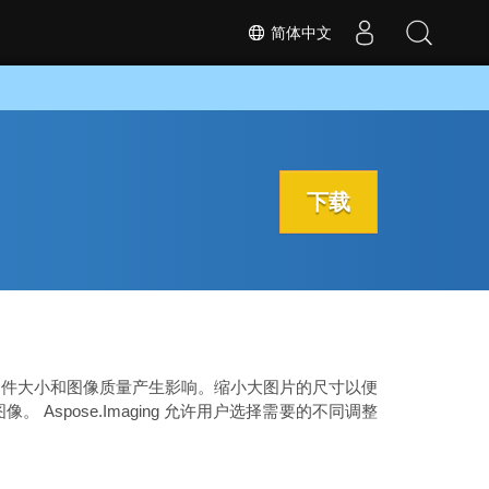
简体中文
下载
文件大小和图像质量产生影响。缩小大图片的尺寸以便
pose.Imaging 允许用户选择需要的不同调整