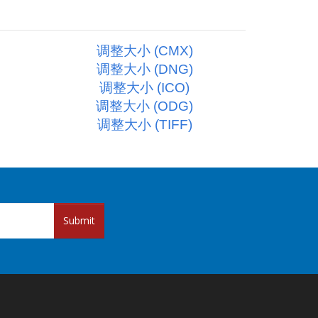
调整大小 (CMX)
调整大小 (DNG)
调整大小 (ICO)
调整大小 (ODG)
调整大小 (TIFF)
Submit