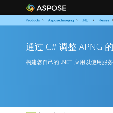
Products
Aspose.Imaging
.NET
Resize
通过 C# 调整 APNG 
构建您自己的 .NET 应用以使用服务器