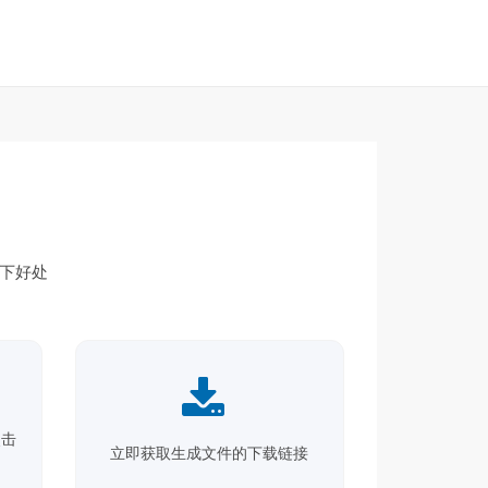
以下好处
点击
立即获取生成文件的下载链接