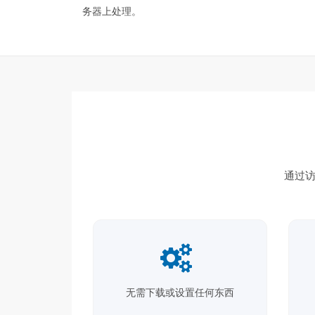
务器上处理。
通过
无需下载或设置任何东西