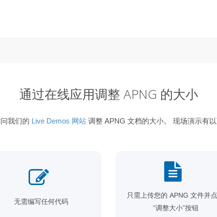
通过在线应用调整 APNG 的大小
访问我们的
Live Demos 网站
调整 APNG 文档的大小。 现场演示有
只需上传您的 APNG 文件并
无需编写任何代码
“调整大小”按钮