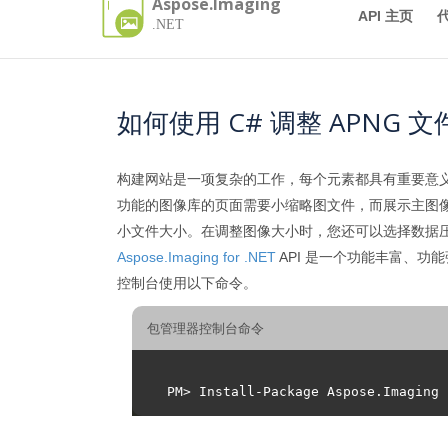
Aspose.Imaging
API 主页
.NET
如何使用 C# 调整 APNG 
构建网站是一项复杂的工作，每个元素都具有重要意
功能的图像库的页面需要小缩略图文件，而展示主图
小文件大小。在调整图像大小时，您还可以选择数据
Aspose.Imaging for .NET
API 是一个功能丰富、功能
控制台使用以下命令。
包管理器控制台命令