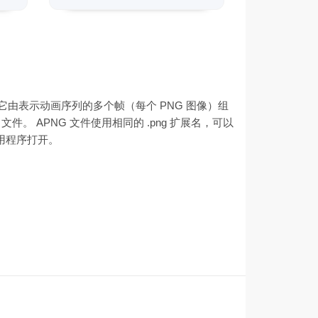
。它由表示动画序列的多个帧（每个 PNG 图像）组
 文件。 APNG 文件使用相同的 .png 扩展名，可以
序等应用程序打开。