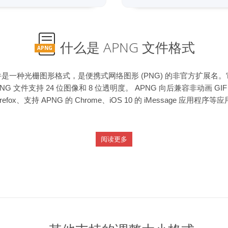
什么是 APNG 文件格式
APNG
件是一种光栅图形格式，是便携式网络图形 (PNG) 的非官方扩展名
 文件支持 24 位图像和 8 位透明度。 APNG 向后兼容非动画 GIF
a Firefox、支持 APNG 的 Chrome、iOS 10 的 iMessage 应用程
阅读更多