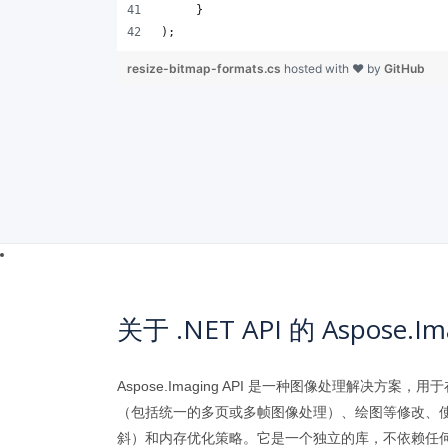
);   
resize-bitmap-formats.cs
hosted with ❤ by
GitHub
关于 .NET API 的 Aspose.Im
Aspose.Imaging API 是一种图像处理
（包括统一的多页或多帧图像处理）、绘图等修改、
斜）和内存优化策略。它是一个独立的库，不依赖任何软