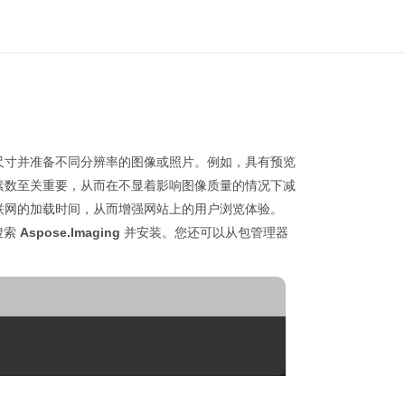
尺寸并准备不同分辨率的图像或照片。例如，具有预览
素数至关重要，从而在不显着影响图像质量的情况下减
联网的加载时间，从而增强网站上的用户浏览体验。
搜索
Aspose.Imaging
并安装。您还可以从包管理器