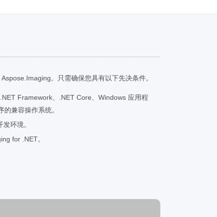
Aspose.Imaging。只需确保您具有以下先决条件。
有 .NET Framework、.NET Core、Windows 应用程
用程序的兼容操作系统。
io 等开发环境。
g for .NET。