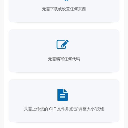
无需下载或设置任何东西
无需编写任何代码
只需上传您的 GIF 文件并点击“调整大小”按钮