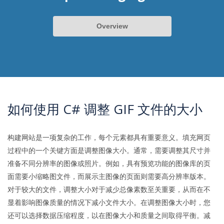
Overview
如何使用 C# 调整 GIF 文件的大小
构建网站是一项复杂的工作，每个元素都具有重要意义。填充网页
过程中的一个关键方面是调整图像大小。通常，需要调整其尺寸并
准备不同分辨率的图像或照片。例如，具有预览功能的图像库的页
面需要小缩略图文件，而展示主图像的页面则需要高分辨率版本。
对于较大的文件，调整大小对于减少总像素数至关重要，从而在不
显着影响图像质量的情况下减小文件大小。在调整图像大小时，您
还可以选择数据压缩程度，以在图像大小和质量之间取得平衡。减