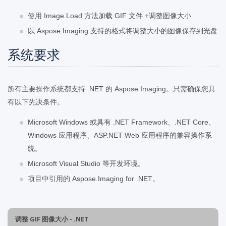
使用 Image.Load 方法加载 GIF 文件 +调整图像大小
以 Aspose.Imaging 支持的格式将调整大小的图像保存到光盘
系统要求
所有主要操作系统都支持 .NET 的 Aspose.Imaging。只需确保您具
有以下先决条件。
Microsoft Windows 或具有 .NET Framework、.NET Core、
Windows 应用程序、ASP.NET Web 应用程序的兼容操作系
统。
Microsoft Visual Studio 等开发环境。
项目中引用的 Aspose.Imaging for .NET。
调整 GIF 图像大小 - .NET