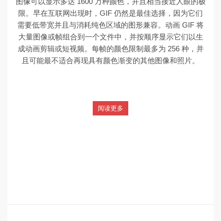
图像可以显示多达 1600 万种颜色，并且相当接近人眼的极
限。早在互联网出现时，GIF 仍然是最佳选择，因为它们
需要低带宽并且与消耗纯色区域的图形兼容。动画 GIF 将
大量图像或帧组合到一个文件中，并按顺序显示它们以生
成动画剪辑或短视频。每帧的颜色限制最多为 256 种，并
且可能最不适合再现具有颜色渐变的其他图像和照片。
阅读更多