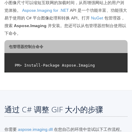
小图像尺寸可以缩短互联网的加载时间，从而增强网站上的用户浏
览体验。
Aspose.Imaging for .NET
API 是一个功能丰富、功能强大
易于使用的 C# 平台图像处理和转换 API。打开
NuGet
包管理器，
搜索
Aspose.Imaging
并安装。您还可以从包管理器控制台使用以
下命令。
包管理器控制台命令
通过 C# 调整 GIF 大小的步骤
你需要
aspose.imaging.dll
在您自己的环境中尝试以下工作流程。