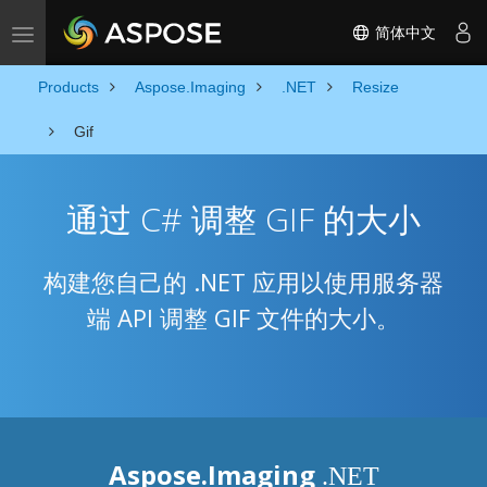
简体中文
Toggle navigation
Products
Aspose.Imaging
.NET
Resize
Gif
通过 C# 调整 GIF 的大小
构建您自己的 .NET 应用以使用服务器
端 API 调整 GIF 文件的大小。
Aspose.Imaging
.NET