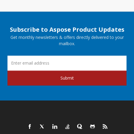
Subscribe to Aspose Product Updates
Get monthly newsletters & offers directly delivered to your
mailbox.
Submit