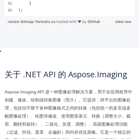
);   
resize-bitmap-formats.cs
hosted with ❤ by
GitHub
view raw
关于 .NET API 的 Aspose.Imaging
Aspose.Imaging API 是一种图像处理解决方案，用于在应用程序中
创建、修改、绘制或转换图像（照片）。它提供：跨平台的图像处
理，包括但不限于各种图像格式之间的转换（包括统一的多页或多
帧图像处理）、绘图等修改、使用图形基元、转换（调整大小、裁
剪、翻转和旋转） 、二值化、灰度、调整）、高级图像处理功能
（过滤、抖动、遮罩、去偏斜）和内存优化策略。它是一个独立的