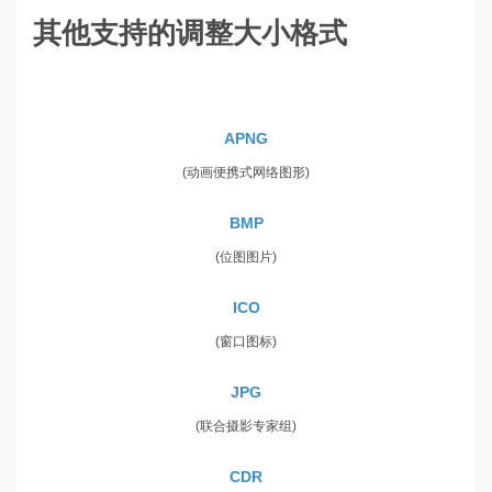
其他支持的调整大小格式
APNG
(动画便携式网络图形)
BMP
(位图图片)
ICO
(窗口图标)
JPG
(联合摄影专家组)
CDR