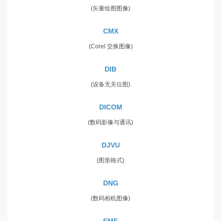
(矢量绘图图像)
CMX
(Corel 交换图像)
DIB
(设备无关位图)
DICOM
(数码影像与通讯)
DJVU
(图形格式)
DNG
(数码相机图像)
EMF