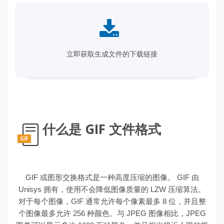
立即获取生成文件的下载链接
什么是 GIF 文件格式
GIF
GIF 或图形交换格式是一种高度压缩的图像。 GIF 由
Unisys 拥有，使用不会降低图像质量的 LZW 压缩算法。
对于每个图像，GIF 通常允许每个像素最多 8 位，并且整
个图像最多允许 256 种颜色。与 JPEG 图像相比，JPEG