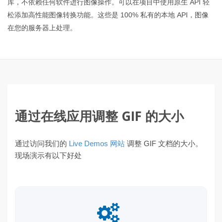
库，不依赖任何软件进行图像操作。可以在项目中使用原生 API 轻
松添加高性能图像转换功能。这些是 100% 私有的本地 API，图像
在您的服务器上处理。
通过在线应用调整 GIF 的大小
通过访问我们的
Live Demos 网站
调整 GIF 文档的大小。
现场演示有以下好处