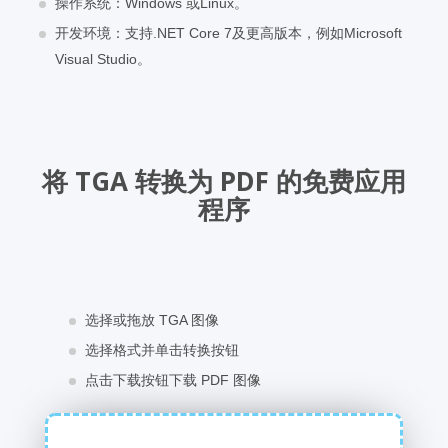
操作系统：Windows 或Linux。
开发环境：支持.NET Core 7及更高版本，例如Microsoft
Visual Studio。
将 TGA 转换为 PDF 的免费应用
程序
选择或拖放 TGA 图像
选择格式并单击转换按钮
点击下载按钮下载 PDF 图像