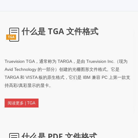
什么是 TGA 文件格式
TGA
Truevision TGA，通常称为 TARGA，是由 Truevision Inc.（现为
Avid Technology 的一部分）创建的光栅图形文件格式。它是
TARGA 和 VISTA 板的原生格式，它们是 IBM 兼容 PC 上第一款支
持高彩/真彩显示的显卡。
阅读更多 | TGA
什么是 PDF 文件格式