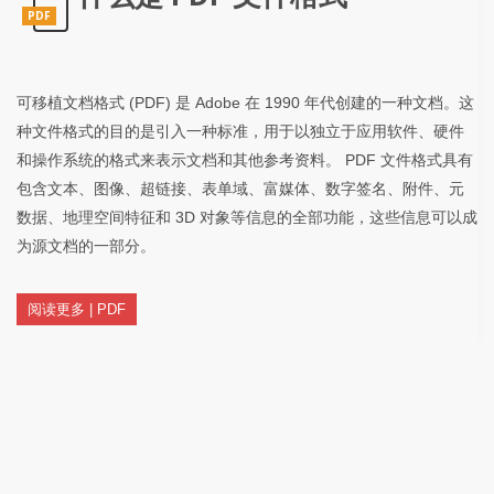
PDF
可移植文档格式 (PDF) 是 Adob​​e 在 1990 年代创建的一种文档。这
种文件格式的目的是引入一种标准，用于以独立于应用软件、硬件
和操作系统的格式来表示文档和其他参考资料。 PDF 文件格式具有
包含文本、图像、超链接、表单域、富媒体、数字签名、附件、元
数据、地理空间特征和 3D 对象等信息的全部功能，这些信息可以成
为源文档的一部分。
阅读更多 | PDF