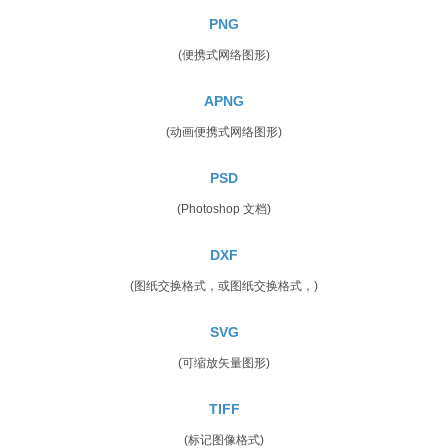
PNG
(便携式网络图形)
APNG
(动画便携式网络图形)
PSD
(Photoshop 文档)
DXF
(图纸交换格式，或图纸交换格式，)
SVG
(可缩放矢量图形)
TIFF
(标记图像格式)