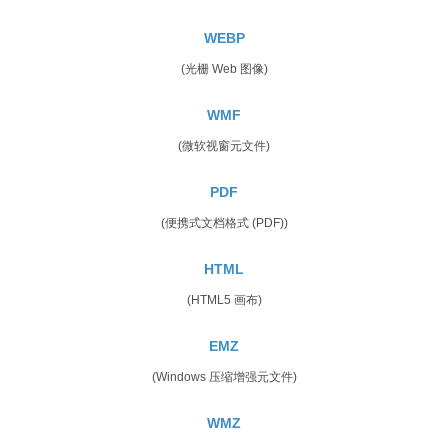
WEBP
(光栅 Web 图像)
WMF
(微软视窗元文件)
PDF
(便携式文档格式 (PDF))
HTML
(HTML5 画布)
EMZ
(Windows 压缩增强元文件)
WMZ