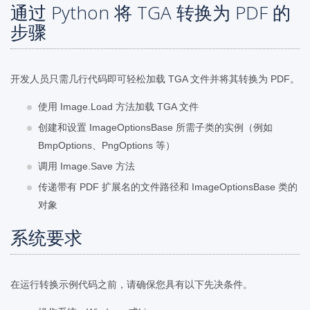
通过 Python 将 TGA 转换为 PDF 的
步骤
开发人员只需几行代码即可轻松加载 TGA 文件并将其转换为 PDF。
使用 Image.Load 方法加载 TGA 文件
创建和设置 ImageOptionsBase 所需子类的实例（例如
BmpOptions、PngOptions 等）
调用 Image.Save 方法
传递带有 PDF 扩展名的文件路径和 ImageOptionsBase 类的
对象
系统要求
在运行转换示例代码之前，请确保您具有以下先决条件。