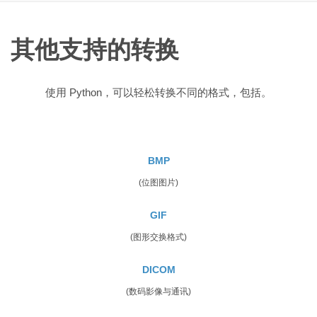
其他支持的转换
使用 Python，可以轻松转换不同的格式，包括。
BMP
(位图图片)
GIF
(图形交换格式)
DICOM
(数码影像与通讯)