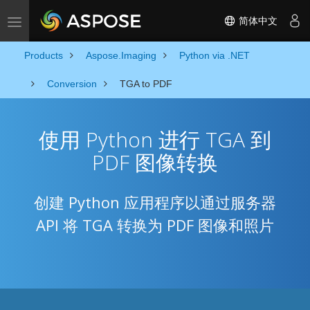
简体中文
Toggle navigation
Products
Aspose.Imaging
Python via .NET
Conversion
TGA to PDF
使用 Python 进行 TGA 到
PDF 图像转换
创建 Python 应用程序以通过服务器
API 将 TGA 转换为 PDF 图像和照片