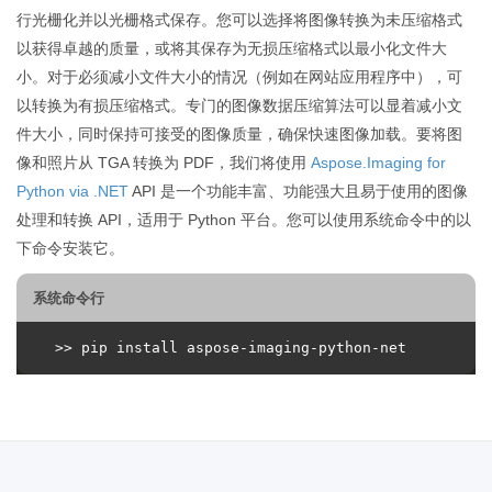
行光栅化并以光栅格式保存。您可以选择将图像转换为未压缩格式
以获得卓越的质量，或将其保存为无损压缩格式以最小化文件大
小。对于必须减小文件大小的情况（例如在网站应用程序中），可
以转换为有损压缩格式。专门的图像数据压缩算法可以显着减小文
件大小，同时保持可接受的图像质量，确保快速图像加载。要将图
像和照片从 TGA 转换为 PDF，我们将使用
Aspose.Imaging for
Python via .NET
API 是一个功能丰富、功能强大且易于使用的图像
处理和转换 API，适用于 Python 平台。您可以使用系统命令中的以
下命令安装它。
系统命令行