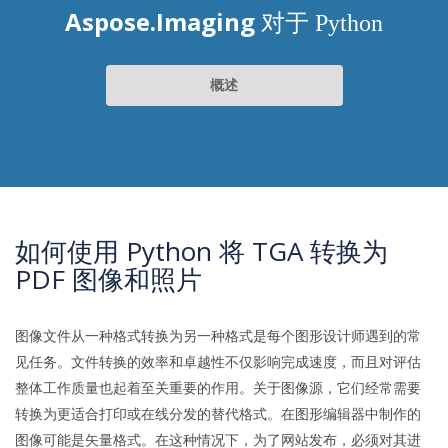
Aspose.Imaging
对于 Python
概述
如何使用 Python 将 TGA 转换为
PDF 图像和照片
图像文件从一种格式转换为另一种格式是每个图形设计师遇到的常
见任务。文件转换的效率和卓越性不仅影响完成速度，而且对评估
整体工作质量也起着至关重要的作用。关于图像源，它们经常需要
转换为更适合打印或在线分发的替代格式。在图形编辑器中制作的
图像可能是矢量格式。在这种情况下，为了网站发布，必须对其进