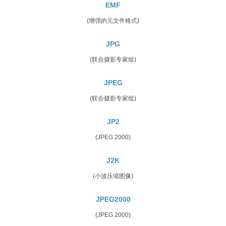
EMF
(增强的元文件格式)
JPG
(联合摄影专家组)
JPEG
(联合摄影专家组)
JP2
(JPEG 2000)
J2K
(小波压缩图像)
JPEG2000
(JPEG 2000)