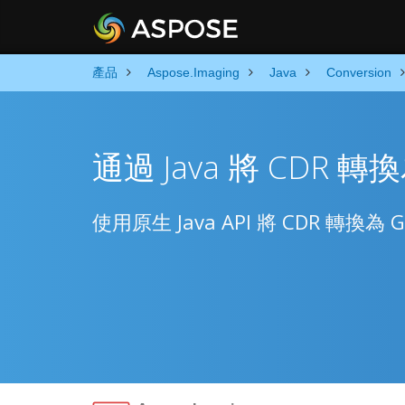
產品
Aspose.Imaging
Java
Conversion
通過 Java 將 CDR 轉換
使用原生 Java API 將 CDR 轉