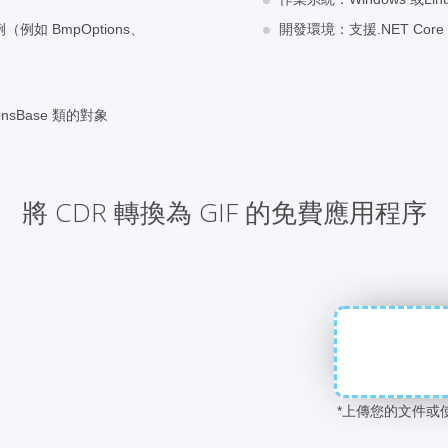
（例如 BmpOptions、
開發環境：支援.NET Core 7
nsBase 類的對象
將 CDR 轉換為 GIF 的免費應用程序
*上傳您的文件或