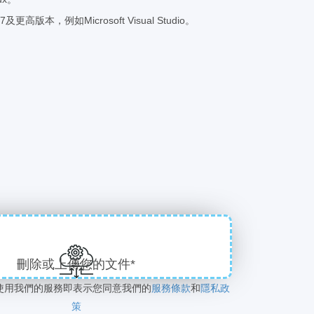
及更高版本，例如Microsoft Visual Studio。
刪除或上傳您的文件*
使用我們的服務即表示您同意我們的
服務條款
和
隱私政
策