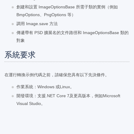
創建和設置 ImageOptionsBase 所需子類的實例（例如
BmpOptions、PngOptions 等）
調用 Image.save 方法
傳遞帶有 PSD 擴展名的文件路徑和 ImageOptionsBase 類的
對象
系統要求
在運行轉換示例代碼之前，請確保您具有以下先決條件。
作業系統：Windows 或Linux。
開發環境：支援.NET Core 7及更高版本，例如Microsoft
Visual Studio。