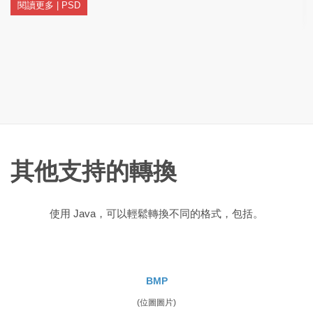
閱讀更多 | PSD
其他支持的轉換
使用 Java，可以輕鬆轉換不同的格式，包括。
BMP
(位圖圖片)