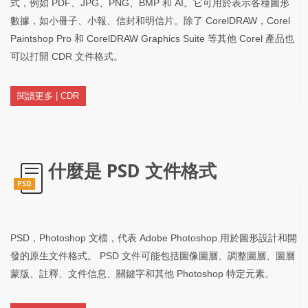
式，例如 PDF、JPG、PNG、BMP 和 AI。它可用於表示各種圖形
數據，如小冊子、小報、信封和明信片。除了 CorelDRAW，Corel
Paintshop Pro 和 CorelDRAW Graphics Suite 等其他 Corel 產品也
可以打開 CDR 文件格式。
閱讀更多 | CDR
什麼是 PSD 文件格式
PSD
PSD，Photoshop 文檔，代表 Adob​​e Photoshop 用於圖形設計和開
發的原生文件格式。 PSD 文件可能包括圖像圖層、調整圖層、圖層
蒙版、註釋、文件信息、關鍵字和其他 Photoshop 特定元素。