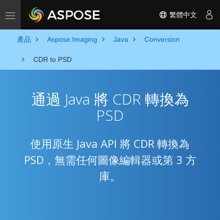
繁體中文
Toggle navigation
產品
Aspose.Imaging
Java
Conversion
CDR to PSD
通過 Java 將 CDR 轉換為
PSD
使用原生 Java API 將 CDR 轉換為
PSD，無需任何圖像編輯器或第 3 方
庫。