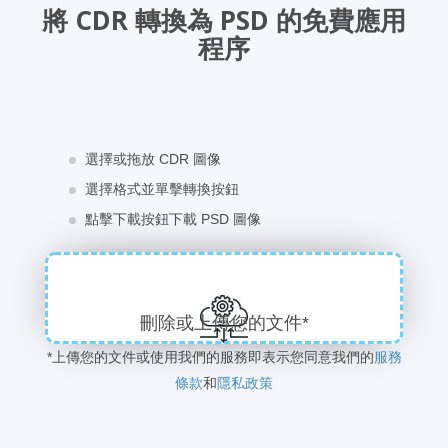
將 CDR 轉換為 PSD 的免費應用
程序
選擇或拖放 CDR 圖像
選擇格式並單擊轉換按鈕
點擊下載按鈕下載 PSD 圖像
刪除或上傳您的文件*
*上傳您的文件或使用我們的服務即表示您同意我們的
服務
條款
和
隱私政策