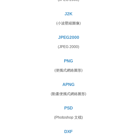
J2K
(小波壓縮圖像)
JPEG2000
(JPEG 2000)
PNG
(便攜式網絡圖形)
APNG
(動畫便攜式網絡圖形)
PSD
(Photoshop 文檔)
DXF