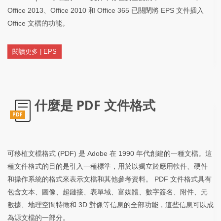
Office 2013、Office 2010 和 Office 365 已關閉將 EPS 文件插入
Office 文檔的功能。
閱讀更多 | EPS
什麼是 PDF 文件格式
PDF
可移植文檔格式 (PDF) 是 Adob​​e 在 1990 年代創建的一種文檔。這
種文件格式的目的是引入一種標準，用於以獨立於應用軟件、硬件
和操作系統的格式來表示文檔和其他參考資料。 PDF 文件格式具有
包含文本、圖像、超鏈接、表單域、富媒體、數字簽名、附件、元
數據、地理空間特徵和 3D 對像等信息的全部功能，這些信息可以成
為源文檔的一部分。