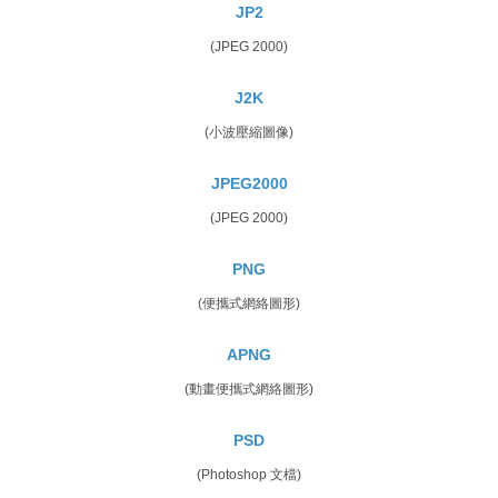
JP2
(JPEG 2000)
J2K
(小波壓縮圖像)
JPEG2000
(JPEG 2000)
PNG
(便攜式網絡圖形)
APNG
(動畫便攜式網絡圖形)
PSD
(Photoshop 文檔)