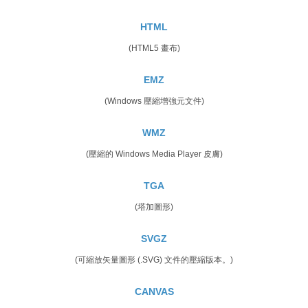
HTML
(HTML5 畫布)
EMZ
(Windows 壓縮增強元文件)
WMZ
(壓縮的 Windows Media Player 皮膚)
TGA
(塔加圖形)
SVGZ
(可縮放矢量圖形 (.SVG) 文件的壓縮版本。)
CANVAS