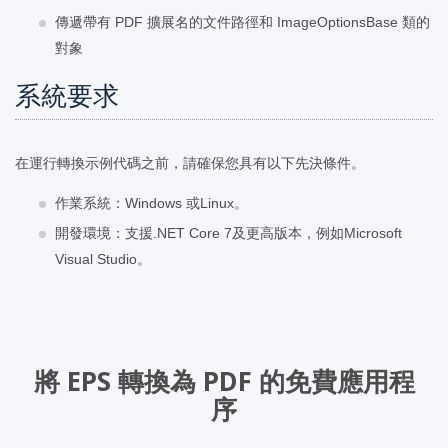
傳遞帶有 PDF 擴展名的文件路徑和 ImageOptionsBase 類的
對象
系統要求
在運行轉換示例代碼之前，請確保您具有以下先決條件。
作業系統：Windows 或Linux。
開發環境：支援.NET Core 7及更高版本，例如Microsoft
Visual Studio。
將 EPS 轉換為 PDF 的免費應用程
序