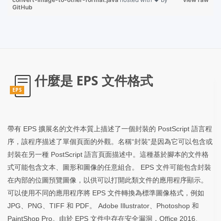
GitHub
什麼是 EPS 文件格式
EPS
帶有 EPS 擴展名的文件本質上描述了一個封裝的 PostScript 語言程
序，該程序描述了單個頁面的外觀。名稱“封裝”是因為它可以包含或
封裝在另一種 PostScript 語言頁面描述中。這種基於腳本的文件格
式可能包含文本、圖形和圖像的任意組合。 EPS 文件可能包含封裝
在內部的位圖預覽圖像，以供可以打開此類文件的應用程序顯示。
可以使用不同的應用程序將 EPS 文件轉換為標準圖像格式，例如
JPG、PNG、TIFF 和 PDF。 Adobe Illustrator、Photoshop 和
PaintShop Pro。由於 EPS 文件中存在安全漏洞，Office 2016、