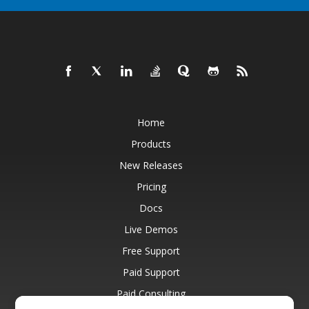
Home
Products
New Releases
Pricing
Docs
Live Demos
Free Support
Paid Support
Paid Consulting