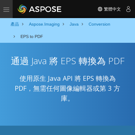
繁體中文
Toggle navigation
產品
Aspose.Imaging
Java
Conversion
EPS to PDF
通過 Java 將 EPS 轉換為 PDF
使用原生 Java API 將 EPS 轉換為
PDF，無需任何圖像編輯器或第 3 方
庫。