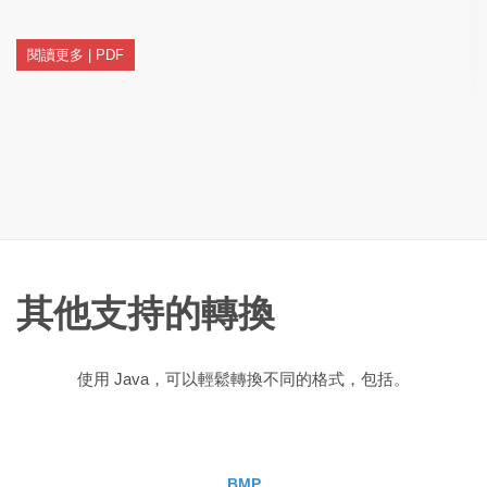
閱讀更多 | PDF
其他支持的轉換
使用 Java，可以輕鬆轉換不同的格式，包括。
BMP