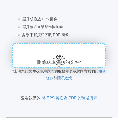
選擇或拖放 EPS 圖像
選擇格式並單擊轉換按鈕
點擊下載按鈕下載 PDF 圖像
刪除或上傳您的文件*
*上傳您的文件或使用我們的服務即表示您同意我們的
服務
條款
和
隱私政策
查看我們的
將 EPS 轉換為 PDF 的現場演示