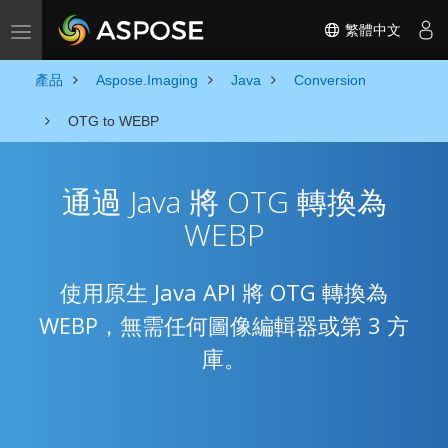
繁體中文
Toggle navigation
產品
Aspose.Imaging
Java
Conversion
OTG to WEBP
通過 Java 將 OTG 轉換為
WEBP
使用原生 Java API 將 OTG 轉換為
WEBP，無需任何圖像編輯器或第 3 方
庫。