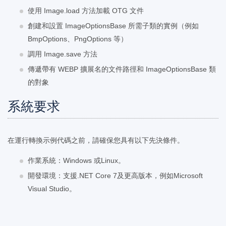
使用 Image.load 方法加載 OTG 文件
創建和設置 ImageOptionsBase 所需子類的實例（例如
BmpOptions、PngOptions 等）
調用 Image.save 方法
傳遞帶有 WEBP 擴展名的文件路徑和 ImageOptionsBase 類
的對象
系統要求
在運行轉換示例代碼之前，請確保您具有以下先決條件。
作業系統：Windows 或Linux。
開發環境：支援.NET Core 7及更高版本，例如Microsoft
Visual Studio。