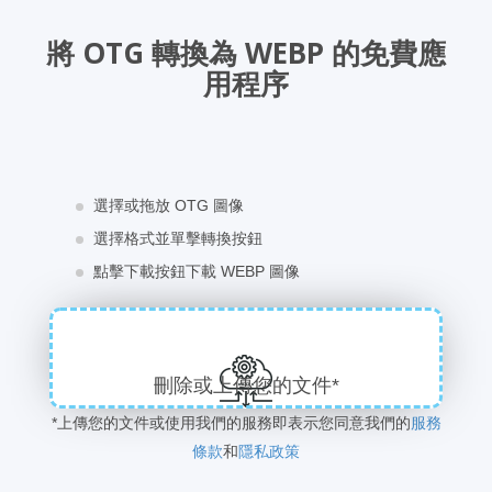
將 OTG 轉換為 WEBP 的免費應
用程序
選擇或拖放 OTG 圖像
選擇格式並單擊轉換按鈕
點擊下載按鈕下載 WEBP 圖像
刪除或上傳您的文件*
*上傳您的文件或使用我們的服務即表示您同意我們的
服務
條款
和
隱私政策