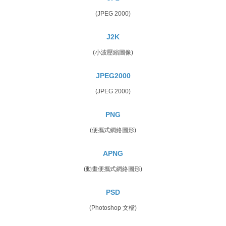
(JPEG 2000)
J2K
(小波壓縮圖像)
JPEG2000
(JPEG 2000)
PNG
(便攜式網絡圖形)
APNG
(動畫便攜式網絡圖形)
PSD
(Photoshop 文檔)