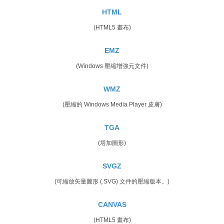
HTML
(HTML5 畫布)
EMZ
(Windows 壓縮增強元文件)
WMZ
(壓縮的 Windows Media Player 皮膚)
TGA
(塔加圖形)
SVGZ
(可縮放矢量圖形 (.SVG) 文件的壓縮版本。)
CANVAS
(HTML5 畫布)