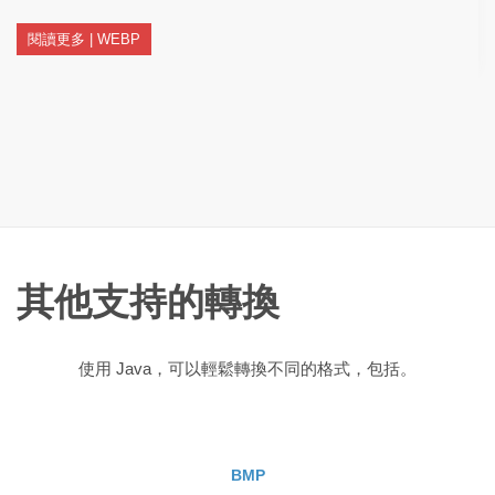
閱讀更多 | WEBP
其他支持的轉換
使用 Java，可以輕鬆轉換不同的格式，包括。
BMP