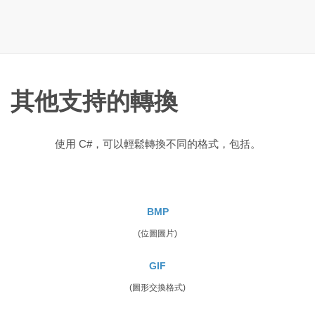
其他支持的轉換
使用 C#，可以輕鬆轉換不同的格式，包括。
BMP
(位圖圖片)
GIF
(圖形交換格式)