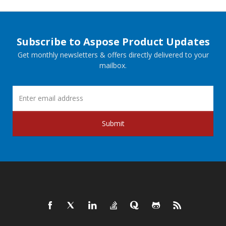
Subscribe to Aspose Product Updates
Get monthly newsletters & offers directly delivered to your
mailbox.
Submit