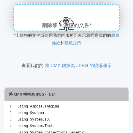
刪除或上傳您的文件*
*上傳您的文件或使用我們的服務即表示您同意我們的
服務
條款
和
隱私政策
查看我們的
將 CMX 轉換為 JPEG 的現場演示
將 CMX 轉換為 JPEG - .NET