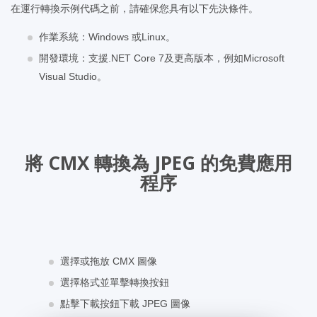
在運行轉換示例代碼之前，請確保您具有以下先決條件。
作業系統：Windows 或Linux。
開發環境：支援.NET Core 7及更高版本，例如Microsoft
Visual Studio。
將 CMX 轉換為 JPEG 的免費應用
程序
選擇或拖放 CMX 圖像
選擇格式並單擊轉換按鈕
點擊下載按鈕下載 JPEG 圖像