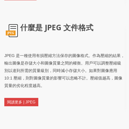
什麼是 JPEG 文件格式
JPEG
JPEG 是一種使用有損壓縮方法保存的圖像格式。作為壓縮的結果，
輸出圖像是存儲大小和圖像質量之間的權衡。用戶可以調整壓縮級
別以達到所需的質量級別，同時減小存儲大小。如果對圖像應用
10:1 壓縮，則對圖像質量的影響可以忽略不計。壓縮值越高，圖像
質量的劣化程度越高。
閱讀更多 | JPEG