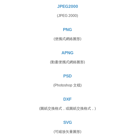
JPEG2000
(JPEG 2000)
PNG
(便攜式網絡圖形)
APNG
(動畫便攜式網絡圖形)
PSD
(Photoshop 文檔)
DXF
(圖紙交換格式，或圖紙交換格式，)
SVG
(可縮放矢量圖形)