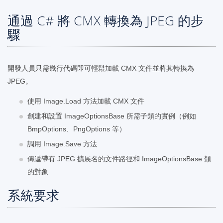
通過 C# 將 CMX 轉換為 JPEG 的步
驟
開發人員只需幾行代碼即可輕鬆加載 CMX 文件並將其轉換為
JPEG。
使用 Image.Load 方法加載 CMX 文件
創建和設置 ImageOptionsBase 所需子類的實例（例如
BmpOptions、PngOptions 等）
調用 Image.Save 方法
傳遞帶有 JPEG 擴展名的文件路徑和 ImageOptionsBase 類
的對象
系統要求