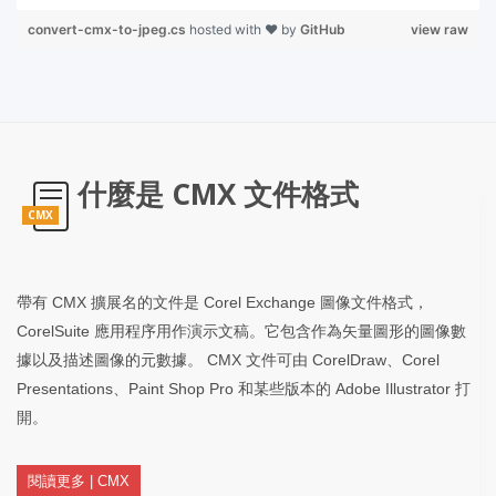
convert-cmx-to-jpeg.cs
hosted with ❤ by
GitHub
view raw
什麼是 CMX 文件格式
CMX
帶有 CMX 擴展名的文件是 Corel Exchange 圖像文件格式，
CorelSuite 應用程序用作演示文稿。它包含作為矢量圖形的圖像數
據以及描述圖像的元數據。 CMX 文件可由 CorelDraw、Corel
Presentations、Paint Shop Pro 和某些版本的 Adob​​e Illustrator 打
開。
閱讀更多 | CMX