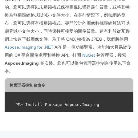
的。您可以選擇以未壓縮格式保存圖像以獲得最佳質量，或將其轉
換為無損壓縮格式以減小文件大小。在某些情況下，例如網絡發
布，您可以選擇有損壓縮格式。專門設計的圖像數據壓縮算法可以
顯著減小文件大小，同時保持可接受的圖像質量。這有利於從互聯
網上快速下載圖像文件。為了將 CMX 轉換為 JPEG，我們將使用
Aspose.Imaging for .NET
API 是一個功能豐富、功能強大且易於使
用的 C# 平台圖像處理和轉換 API。打開
NuGet
包管理器，搜索
Aspose.Imaging
並安裝。您也可以從包管理器控制台使用以下命
令。
包管理器控制台命令