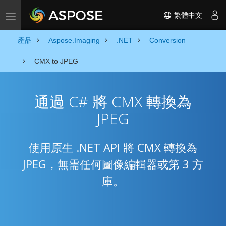
繁體中文
Toggle navigation
產品
Aspose.Imaging
.NET
Conversion
CMX to JPEG
通過 C# 將 CMX 轉換為
JPEG
使用原生 .NET API 將 CMX 轉換為
JPEG，無需任何圖像編輯器或第 3 方
庫。