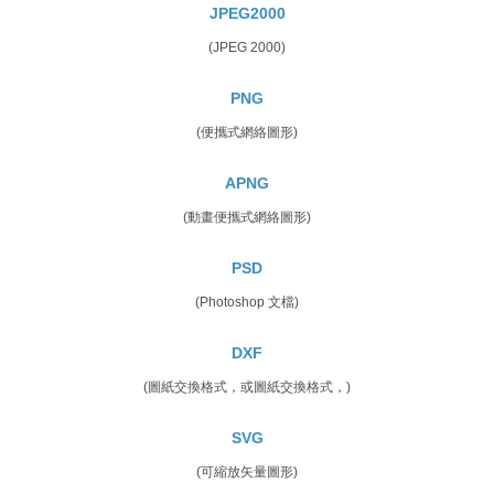
JPEG2000
(JPEG 2000)
PNG
(便攜式網絡圖形)
APNG
(動畫便攜式網絡圖形)
PSD
(Photoshop 文檔)
DXF
(圖紙交換格式，或圖紙交換格式，)
SVG
(可縮放矢量圖形)