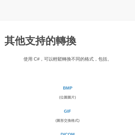
其他支持的轉換
使用 C#，可以輕鬆轉換不同的格式，包括。
BMP
(位圖圖片)
GIF
(圖形交換格式)
DICOM