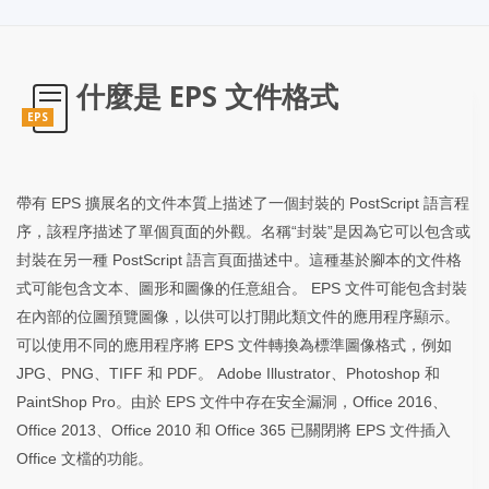
什麼是 EPS 文件格式
EPS
帶有 EPS 擴展名的文件本質上描述了一個封裝的 PostScript 語言程
序，該程序描述了單個頁面的外觀。名稱“封裝”是因為它可以包含或
封裝在另一種 PostScript 語言頁面描述中。這種基於腳本的文件格
式可能包含文本、圖形和圖像的任意組合。 EPS 文件可能包含封裝
在內部的位圖預覽圖像，以供可以打開此類文件的應用程序顯示。
可以使用不同的應用程序將 EPS 文件轉換為標準圖像格式，例如
JPG、PNG、TIFF 和 PDF。 Adobe Illustrator、Photoshop 和
PaintShop Pro。由於 EPS 文件中存在安全漏洞，Office 2016、
Office 2013、Office 2010 和 Office 365 已關閉將 EPS 文件插入
Office 文檔的功能。