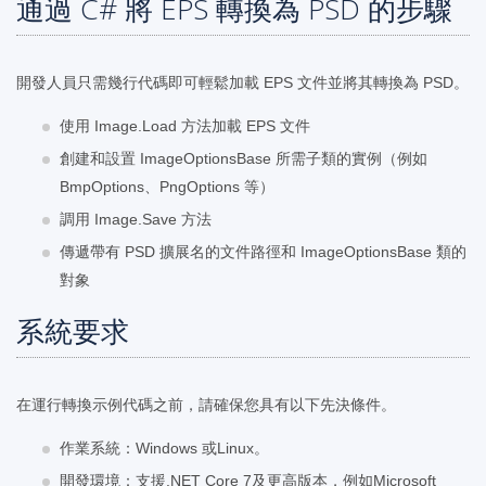
通過 C# 將 EPS 轉換為 PSD 的步驟
開發人員只需幾行代碼即可輕鬆加載 EPS 文件並將其轉換為 PSD。
使用 Image.Load 方法加載 EPS 文件
創建和設置 ImageOptionsBase 所需子類的實例（例如
BmpOptions、PngOptions 等）
調用 Image.Save 方法
傳遞帶有 PSD 擴展名的文件路徑和 ImageOptionsBase 類的
對象
系統要求
在運行轉換示例代碼之前，請確保您具有以下先決條件。
作業系統：Windows 或Linux。
開發環境：支援.NET Core 7及更高版本，例如Microsoft