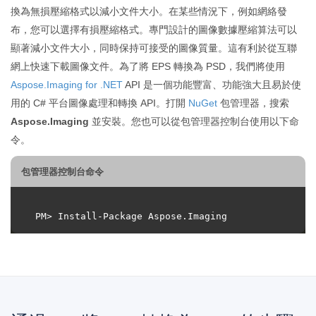
換為無損壓縮格式以減小文件大小。在某些情況下，例如網絡發
布，您可以選擇有損壓縮格式。專門設計的圖像數據壓縮算法可以
顯著減小文件大小，同時保持可接受的圖像質量。這有利於從互聯
網上快速下載圖像文件。為了將 EPS 轉換為 PSD，我們將使用
Aspose.Imaging for .NET
API 是一個功能豐富、功能強大且易於使
用的 C# 平台圖像處理和轉換 API。打開
NuGet
包管理器，搜索
Aspose.Imaging
並安裝。您也可以從包管理器控制台使用以下命
令。
包管理器控制台命令