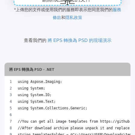
*上傳您的文件或使用我們的服務即表示您同意我們的
服務
條款
和
隱私政策
查看我們的
將 EPS 轉換為 PSD 的現場演示
將 EPS 轉換為 PSD - .NET