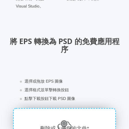
Visual Studio。
將 EPS 轉換為 PSD 的免費應用程
序
選擇或拖放 EPS 圖像
選擇格式並單擊轉換按鈕
點擊下載按鈕下載 PSD 圖像
刪除或上傳您的文件*