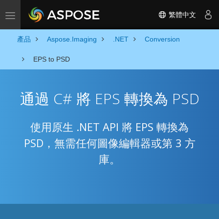
繁體中文
Toggle navigation
產品
Aspose.Imaging
.NET
Conversion
EPS to PSD
通過 C# 將 EPS 轉換為 PSD
使用原生 .NET API 將 EPS 轉換為
PSD，無需任何圖像編輯器或第 3 方
庫。