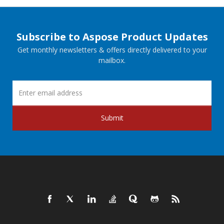
Subscribe to Aspose Product Updates
Get monthly newsletters & offers directly delivered to your
mailbox.
Submit