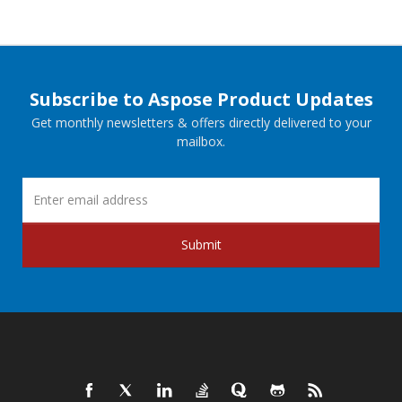
Subscribe to Aspose Product Updates
Get monthly newsletters & offers directly delivered to your
mailbox.
Submit