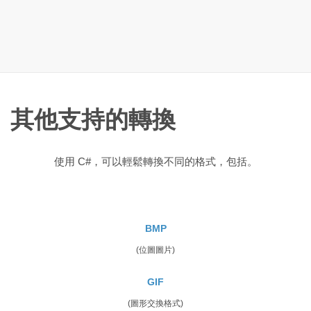
其他支持的轉換
使用 C#，可以輕鬆轉換不同的格式，包括。
BMP
(位圖圖片)
GIF
(圖形交換格式)