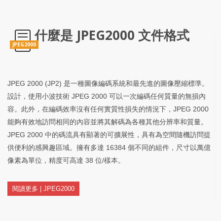
什麼是 JPEG2000 文件格式
JPEG2000
JPEG 2000 (JP2) 是一種圖像編碼系統和最先進的圖像壓縮標準。
設計，使用小波技術 JPEG 2000 可以一次編碼任何質量的無損內
容。此外，在編碼效率沒有任何實質性損失的情況下，JPEG 2000
能夠有效地訪問相同的內容並將其解碼為各種其他分辨率和質量。
JPEG 2000 中的碼流具有顯著的可擴展性，具有為空間隨機訪問提
供便利的感興趣區域。擁有多達 16384 個不同的組件，尺寸以萬億
像素為單位，精度可高達 38 位/樣本。
閱讀更多 | JPEG2000