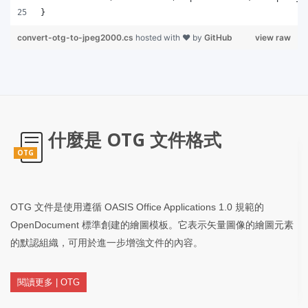
}
convert-otg-to-jpeg2000.cs
hosted with ❤ by
GitHub
view raw
什麼是 OTG 文件格式
OTG
OTG 文件是使用遵循 OASIS Office Applications 1.0 規範的
OpenDocument 標準創建的繪圖模板。它表示矢量圖像的繪圖元素
的默認組織，可用於進一步增強文件的內容。
閱讀更多 | OTG