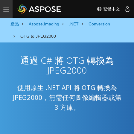
繁體中文
Toggle navigation
產品
Aspose.Imaging
.NET
Conversion
OTG to JPEG2000
通過 C# 將 OTG 轉換為
JPEG2000
使用原生 .NET API 將 OTG 轉換為
JPEG2000，無需任何圖像編輯器或第
3 方庫。