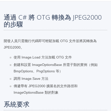
通過 C# 將 OTG 轉換為 JPEG2000
的步驟
開發人員只需幾行代碼即可輕鬆加載 OTG 文件並將其轉換為
JPEG2000。
使用 Image.Load 方法加載 OTG 文件
創建和設置 ImageOptionsBase 所需子類的實例（例如
BmpOptions、PngOptions 等）
調用 Image.Save 方法
傳遞帶有 JPEG2000 擴展名的文件路徑和
ImageOptionsBase 類的對象
系統要求