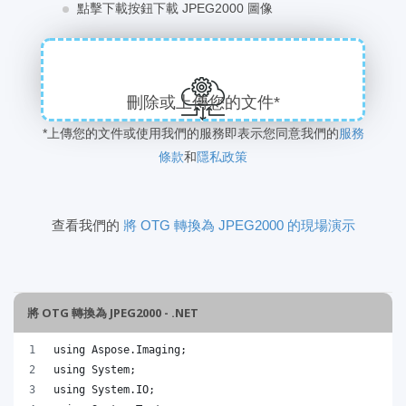
點擊下載按鈕下載 JPEG2000 圖像
刪除或上傳您的文件*
*上傳您的文件或使用我們的服務即表示您同意我們的
服務
條款
和
隱私政策
查看我們的
將 OTG 轉換為 JPEG2000 的現場演示
將 OTG 轉換為 JPEG2000 - .NET