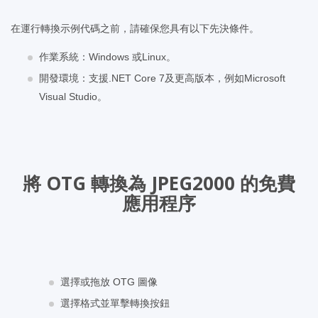
在運行轉換示例代碼之前，請確保您具有以下先決條件。
作業系統：Windows 或Linux。
開發環境：支援.NET Core 7及更高版本，例如Microsoft
Visual Studio。
將 OTG 轉換為 JPEG2000 的免費
應用程序
選擇或拖放 OTG 圖像
選擇格式並單擊轉換按鈕