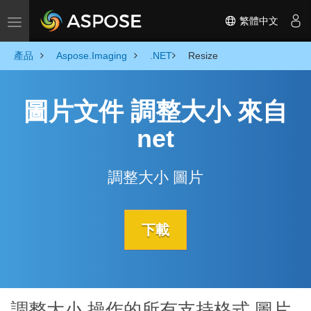
繁體中文
Toggle navigation
產品
Aspose.Imaging
.NET
Resize
圖片文件 調整大小 來自
net
調整大小 圖片
下載
調整大小 操作的所有支持格式 圖片