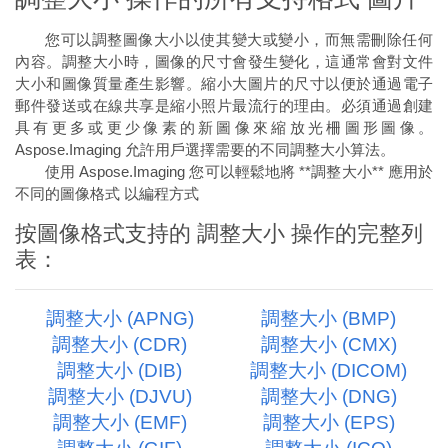
您可以調整圖像大小以使其變大或變小，而無需刪除任何
內容。調整大小時，圖像的尺寸會發生變化，這通常會對文件
大小和圖像質量產生影響。縮小大圖片的尺寸以便於通過電子
郵件發送或在線共享是縮小照片最流行的理由。必須通過創建
具有更多或更少像素的新圖像來縮放光柵圖形圖像。
Aspose.Imaging 允許用戶選擇需要的不同調整大小算法。
使用 Aspose.Imaging 您可以輕鬆地將 **調整大小** 應用於
不同的圖像格式 以編程方式
按圖像格式支持的 調整大小 操作的完整列
表：
調整大小 (APNG)
調整大小 (BMP)
調整大小 (CDR)
調整大小 (CMX)
調整大小 (DIB)
調整大小 (DICOM)
調整大小 (DJVU)
調整大小 (DNG)
調整大小 (EMF)
調整大小 (EPS)