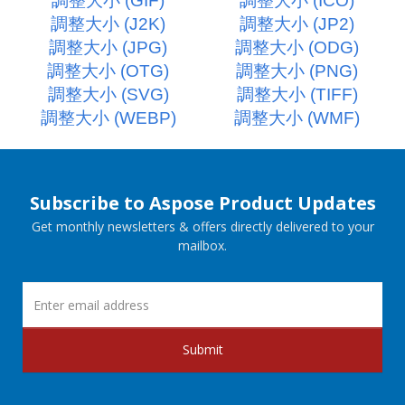
調整大小 (GIF)
調整大小 (ICO)
調整大小 (J2K)
調整大小 (JP2)
調整大小 (JPG)
調整大小 (ODG)
調整大小 (OTG)
調整大小 (PNG)
調整大小 (SVG)
調整大小 (TIFF)
調整大小 (WEBP)
調整大小 (WMF)
Subscribe to Aspose Product Updates
Get monthly newsletters & offers directly delivered to your
mailbox.
Submit