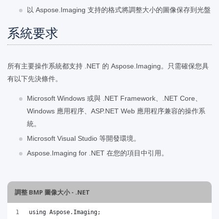
以 Aspose.Imaging 支持的格式將調整大小的圖像保存到光盤
系統要求
所有主要操作系統都支持 .NET 的 Aspose.Imaging。只需確保您具
有以下先決條件。
Microsoft Windows 或與 .NET Framework、.NET Core、
Windows 應用程序、ASP.NET Web 應用程序兼容的操作系
統。
Microsoft Visual Studio 等開發環境。
Aspose.Imaging for .NET 在您的項目中引用。
調整 BMP 圖像大小 - .NET