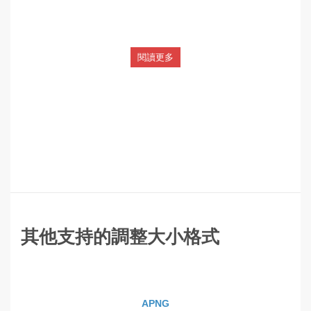
閱讀更多
其他支持的調整大小格式
APNG