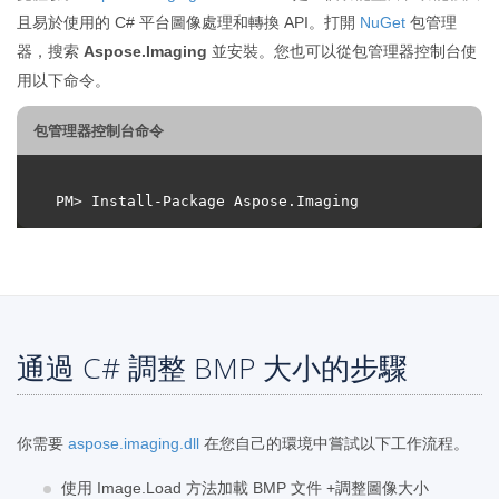
且易於使用的 C# 平台圖像處理和轉換 API。打開
NuGet
包管理
器，搜索
Aspose.Imaging
並安裝。您也可以從包管理器控制台使
用以下命令。
包管理器控制台命令
通過 C# 調整 BMP 大小的步驟
你需要
aspose.imaging.dll
在您自己的環境中嘗試以下工作流程。
使用 Image.Load 方法加載 BMP 文件 +調整圖像大小