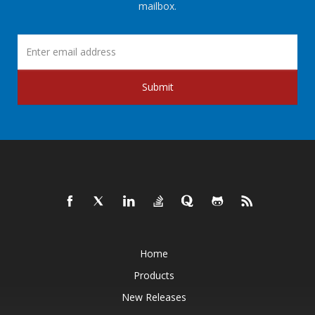
mailbox.
Submit
Home
Products
New Releases