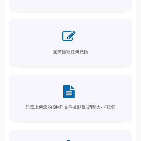
無需編寫任何代碼
只需上傳您的 BMP 文件並點擊“調整大小”按鈕