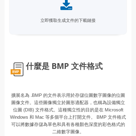
立即獲取生成文件的下載鏈接
什麼是 BMP 文件格式
BMP
擴展名為 .BMP 的文件表示用於存儲位圖數字圖像的位圖
圖像文件。這些圖像獨立於圖形適配器，也稱為設備獨立
位圖 (DIB) 文件格式。這種獨立性的目的是在 Microsoft
Windows 和 Mac 等多個平台上打開文件。 BMP 文件格式
可以將數據存儲為單色和具有各種顏色深度的彩色格式的
二維數字圖像。