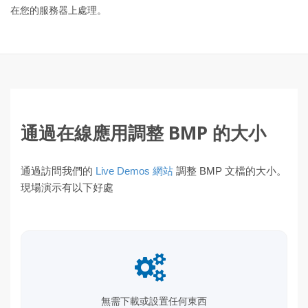
在您的服務器上處理。
通過在線應用調整 BMP 的大小
通過訪問我們的
Live Demos 網站
調整 BMP 文檔的大小。
現場演示有以下好處
無需下載或設置任何東西