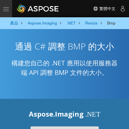
繁體中文
Toggle navigation
產品
Aspose.Imaging
.NET
Resize
Bmp
通過 C# 調整 BMP 的大小
構建您自己的 .NET 應用以使用服務器
端 API 調整 BMP 文件的大小。
Aspose.Imaging
.NET