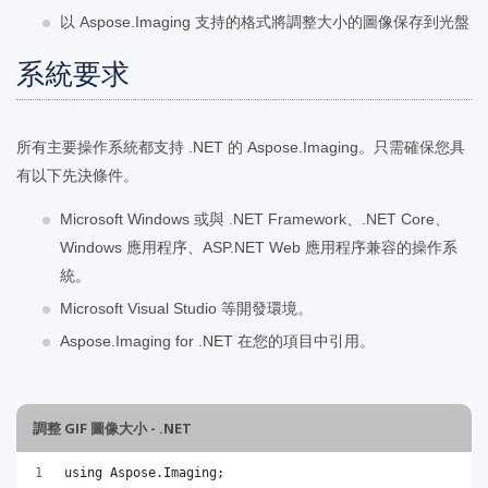
以 Aspose.Imaging 支持的格式將調整大小的圖像保存到光盤
系統要求
所有主要操作系統都支持 .NET 的 Aspose.Imaging。只需確保您具
有以下先決條件。
Microsoft Windows 或與 .NET Framework、.NET Core、
Windows 應用程序、ASP.NET Web 應用程序兼容的操作系
統。
Microsoft Visual Studio 等開發環境。
Aspose.Imaging for .NET 在您的項目中引用。
調整 GIF 圖像大小 - .NET