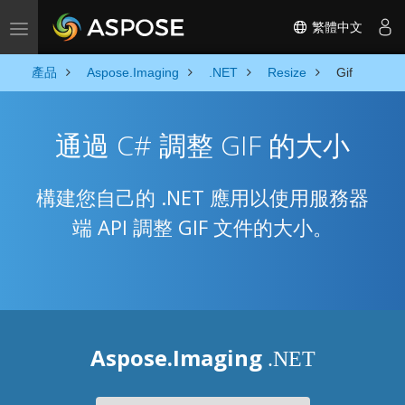
繁體中文
Toggle navigation
產品
Aspose.Imaging
.NET
Resize
Gif
通過 C# 調整 GIF 的大小
構建您自己的 .NET 應用以使用服務器
端 API 調整 GIF 文件的大小。
Aspose.Imaging
.NET