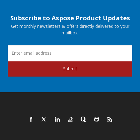
Subscribe to Aspose Product Updates
Get monthly newsletters & offers directly delivered to your
mailbox.
Submit