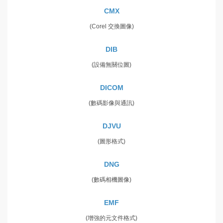
CMX
(Corel 交換圖像)
DIB
(設備無關位圖)
DICOM
(數碼影像與通訊)
DJVU
(圖形格式)
DNG
(數碼相機圖像)
EMF
(增強的元文件格式)