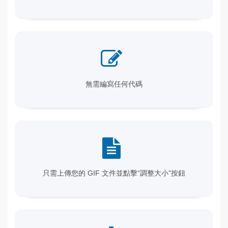
無需編寫任何代碼
只需上傳您的 GIF 文件並點擊“調整大小”按鈕