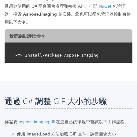
且易於使用的 C# 平台圖像處理和轉換 API。打開
NuGet
包管理
器，搜索
Aspose.Imaging
並安裝。您也可以從包管理器控制台使
用以下命令。
包管理器控制台命令
通過 C# 調整 GIF 大小的步驟
你需要
aspose.imaging.dll
在您自己的環境中嘗試以下工作流程。
使用 Image.Load 方法加載 GIF 文件 +調整圖像大小