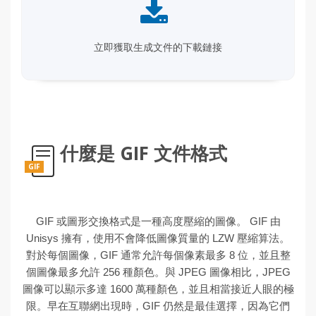
立即獲取生成文件的下載鏈接
什麼是 GIF 文件格式
GIF
GIF 或圖形交換格式是一種高度壓縮的圖像。 GIF 由
Unisys 擁有，使用不會降低圖像質量的 LZW 壓縮算法。
對於每個圖像，GIF 通常允許每個像素最多 8 位，並且整
個圖像最多允許 256 種顏色。與 JPEG 圖像相比，JPEG
圖像可以顯示多達 1600 萬種顏色，並且相當接近人眼的極
限。早在互聯網出現時，GIF 仍然是最佳選擇，因為它們