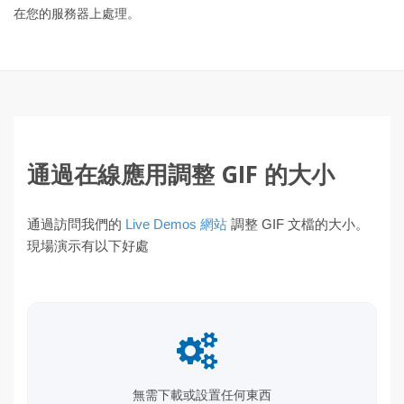
在您的服務器上處理。
通過在線應用調整 GIF 的大小
通過訪問我們的
Live Demos 網站
調整 GIF 文檔的大小。
現場演示有以下好處
無需下載或設置任何東西