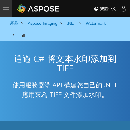
繁體中文
Toggle navigation
產品
Aspose.Imaging
.NET
Watermark
Tiff
通過 C# 將文本水印添加到
TIFF
使用服務器端 API 構建您自己的 .NET
應用來為 TIFF 文件添加水印。