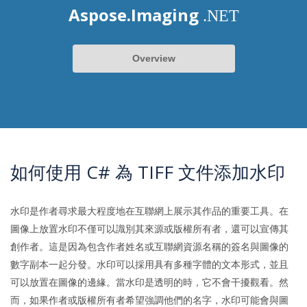
Aspose.Imaging
.NET
Overview
如何使用 C# 為 TIFF 文件添加水印
水印是作者尋求最大程度地在互聯網上展示其作品的重要工具。在
圖像上放置水印不僅可以識別其來源或版權所有者，還可以宣傳其
創作者。這是因為包含作者姓名或互聯網資源名稱的簽名與圖像的
數字副本一起分發。水印可以採用具有多種字體的文本形式，並且
可以放置在圖像的邊緣。當水印是透明的時，它不會干擾觀看。然
而，如果作者或版權所有者希望強調他們的名字，水印可能會與圖