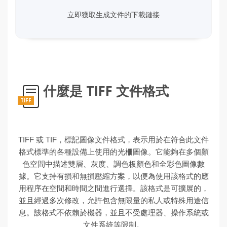
立即獲取生成文件的下載鏈接
什麼是 TIFF 文件格式
TIFF
TIFF 或 TIF，標記圖像文件格式，表示用於在符合此文件
格式標準的各種設備上使用的光柵圖像。它能夠在多個顏
色空間中描述雙層、灰度、調色板顏色和全彩色圖像數
據。它支持有損和無損壓縮方案，以便為使用該格式的應
用程序在空間和時間之間進行選擇。該格式是可擴展的，
並且經過多次修改，允許包含無限量的私人或特殊用途信
息。該格式不依賴於機器，並且不受處理器、操作系統或
文件系統等限制。