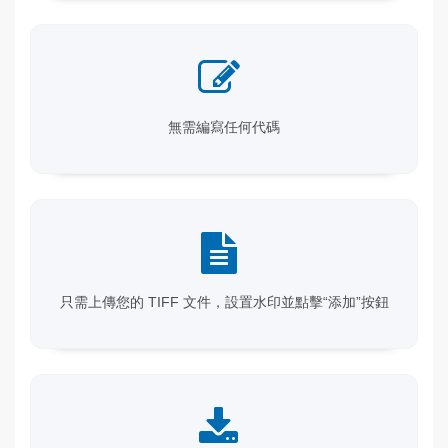
無需編寫任何代碼
只需上傳您的 TIFF 文件，設置水印並點擊“添加”按鈕