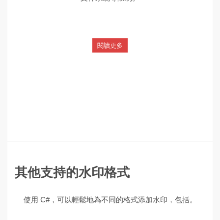
閱讀更多
其他支持的水印格式
使用 C#，可以輕鬆地為不同的格式添加水印，包括。