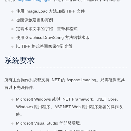
使用 Image.Load 方法加載 TIFF 文件
從圖像創建圖形實例
定義水印文本的字體、畫筆和格式
使用 Graphics.DrawString 方法繪製水印
以 TIFF 格式將圖像保存到光盤
系統要求
所有主要操作系統都支持 .NET 的 Aspose.Imaging。只需確保您具
有以下先決條件。
Microsoft Windows 或與 .NET Framework、.NET Core、
Windows 應用程序、ASP.NET Web 應用程序兼容的操作系
統。
Microsoft Visual Studio 等開發環境。