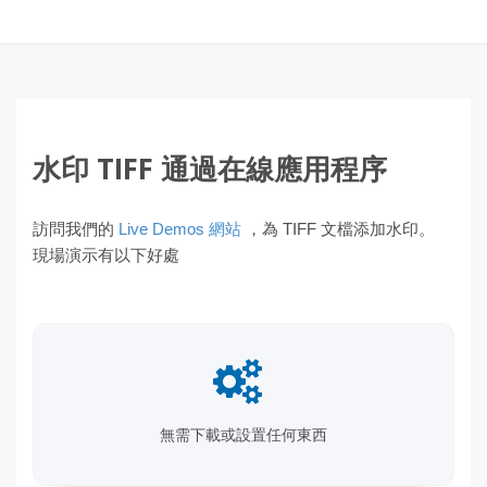
水印 TIFF 通過在線應用程序
訪問我們的
Live Demos 網站
，為 TIFF 文檔添加水印。
現場演示有以下好處
無需下載或設置任何東西