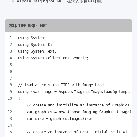
Aspose.Imaging for .NET 在您的項目中引用。
水印 TIFF 圖像 - .NET