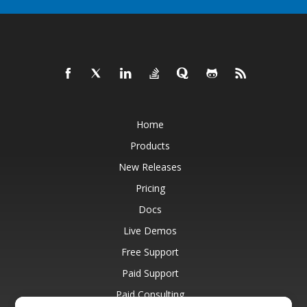
Home
Products
New Releases
Pricing
Docs
Live Demos
Free Support
Paid Support
Paid Consulting