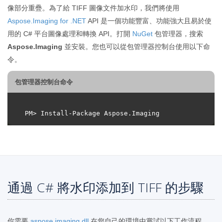
像部分重疊。為了給 TIFF 圖像文件加水印，我們將使用
Aspose.Imaging for .NET
API 是一個功能豐富、功能強大且易於使
用的 C# 平台圖像處理和轉換 API。打開
NuGet
包管理器，搜索
Aspose.Imaging
並安裝。您也可以從包管理器控制台使用以下命
令。
包管理器控制台命令
通過 C# 將水印添加到 TIFF 的步驟
你需要
aspose.imaging.dll
在您自己的環境中嘗試以下工作流程。