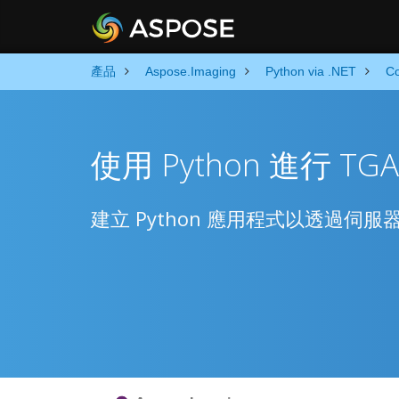
產品
Aspose.Imaging
Python via .NET
Co
使用 Python 進行 T
建立 Python 應用程式以透過伺服器 