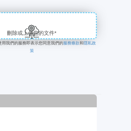
刪除或上傳您的文件*
使用我們的服務即表示您同意我們的
服務條款
和
隱私政
策