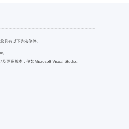
保您具有以下先決條件。
ux。
及更高版本，例如Microsoft Visual Studio。