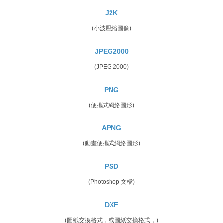
J2K
(小波壓縮圖像)
JPEG2000
(JPEG 2000)
PNG
(便攜式網絡圖形)
APNG
(動畫便攜式網絡圖形)
PSD
(Photoshop 文檔)
DXF
(圖紙交換格式，或圖紙交換格式，)