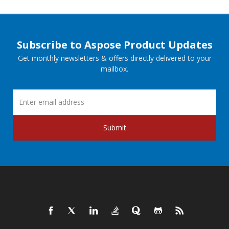
Subscribe to Aspose Product Updates
Get monthly newsletters & offers directly delivered to your
mailbox.
Submit