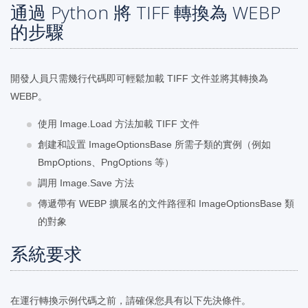
通過 Python 將 TIFF 轉換為 WEBP
的步驟
開發人員只需幾行代碼即可輕鬆加載 TIFF 文件並將其轉換為
WEBP。
使用 Image.Load 方法加載 TIFF 文件
創建和設置 ImageOptionsBase 所需子類的實例（例如
BmpOptions、PngOptions 等）
調用 Image.Save 方法
傳遞帶有 WEBP 擴展名的文件路徑和 ImageOptionsBase 類
的對象
系統要求
在運行轉換示例代碼之前，請確保您具有以下先決條件。