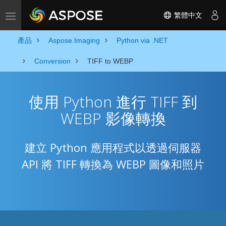
繁體中文
Toggle navigation
產品
Aspose.Imaging
Python via .NET
Conversion
TIFF to WEBP
使用 Python 進行 TIFF 到
WEBP 影像轉換
建立 Python 應用程式以透過伺服器
API 將 TIFF 轉換為 WEBP 圖像和照片