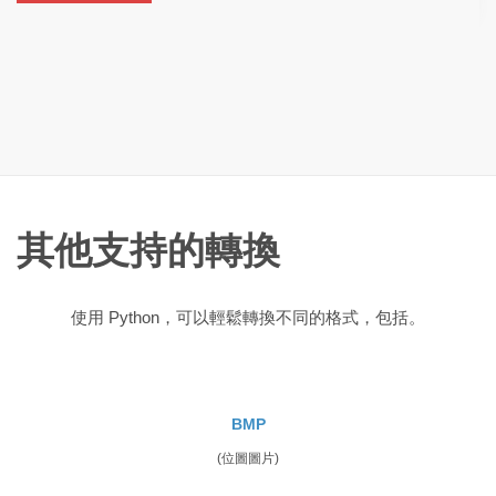
其他支持的轉換
使用 Python，可以輕鬆轉換不同的格式，包括。
BMP
(位圖圖片)