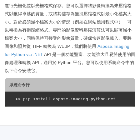
進行光柵化並以光柵格式保存。您可以選擇將影像轉換為未壓縮格
式以獲得卓越的質量，或將其儲存為無損壓縮格式以最小化檔案大
小。對於必須減小檔案大小的情況（例如在網站應用程式中），可
以轉換為有損壓縮格式。專門的影像資料壓縮演算法可以顯著減小
檔案大小，同時保持可接受的影像質量，確保快速影像載入。要將
圖像和照片從 TIFF 轉換為 WEBP，我們將使用
Aspose.Imaging
for Python via .NET
API 是一個功能豐富、功能強大且易於使用的圖
像處理和轉換 API，適用於 Python 平台。您可以使用系統命令中的
以下命令安裝它。
系統命令行