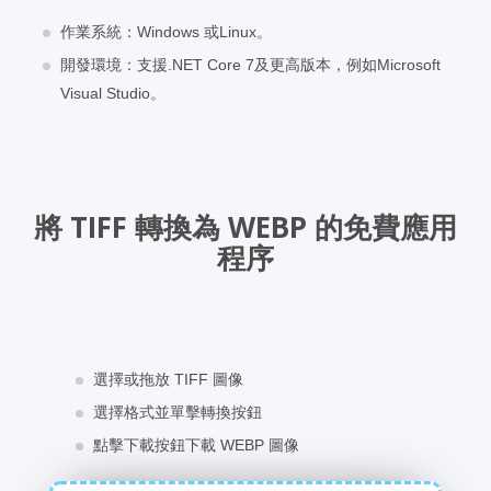
作業系統：Windows 或Linux。
開發環境：支援.NET Core 7及更高版本，例如Microsoft
Visual Studio。
將 TIFF 轉換為 WEBP 的免費應用
程序
選擇或拖放 TIFF 圖像
選擇格式並單擊轉換按鈕
點擊下載按鈕下載 WEBP 圖像