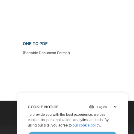
ONE TO PDF
(Portable Document Format)
COOKIE NOTICE
To provide you with the best experience, we use
cookies for personalization, analytics, and ads. By
using our site, you agree to
our cookie policy
.