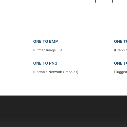
ONE TO BMP
ONE T
(Bitmap Image File)
(Graphic
ONE TO PNG
ONE T
(Portable Network Graphics)
(Tagged