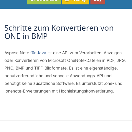
Schritte zum Konvertieren von
ONE in BMP
Aspose.Note
für Java
ist eine API zum Verarbeiten, Anzeigen
oder Konvertieren von Microsoft OneNote-Dateien in PDF, JPG,
PNG, BMP und TIFF-Bildformate. Es ist eine eigenständige,
benutzerfreundliche und schnelle Anwendungs-API und
benötigt keine zusätzliche Software. Es unterstützt .one- und
.onenote-Erweiterungen mit Hochleistungskonvertierung.