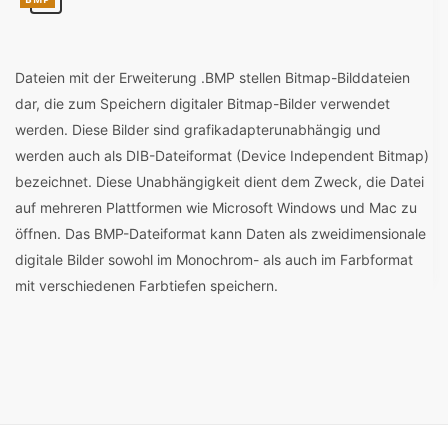
Dateien mit der Erweiterung .BMP stellen Bitmap-Bilddateien
dar, die zum Speichern digitaler Bitmap-Bilder verwendet
werden. Diese Bilder sind grafikadapterunabhängig und
werden auch als DIB-Dateiformat (Device Independent Bitmap)
bezeichnet. Diese Unabhängigkeit dient dem Zweck, die Datei
auf mehreren Plattformen wie Microsoft Windows und Mac zu
öffnen. Das BMP-Dateiformat kann Daten als zweidimensionale
digitale Bilder sowohl im Monochrom- als auch im Farbformat
mit verschiedenen Farbtiefen speichern.