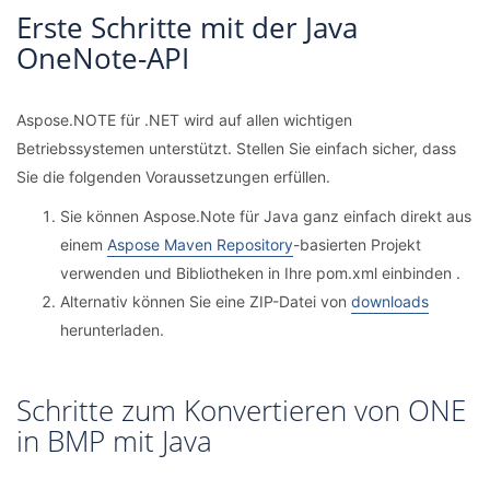
Erste Schritte mit der Java
OneNote-API
Aspose.NOTE für .NET wird auf allen wichtigen
Betriebssystemen unterstützt. Stellen Sie einfach sicher, dass
Sie die folgenden Voraussetzungen erfüllen.
Sie können Aspose.Note für Java ganz einfach direkt aus
einem
Aspose Maven Repository
-basierten Projekt
verwenden und Bibliotheken in Ihre pom.xml einbinden .
Alternativ können Sie eine ZIP-Datei von
downloads
herunterladen.
Schritte zum Konvertieren von ONE
in BMP mit Java