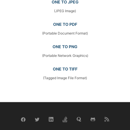
ONE TO JPEG
(JPEG Image)
ONE TO PDF
(Portable Document Format)
ONE TO PNG
(Portable Network Graphics)
ONE TO TIFF
(Tagged Image File Format)