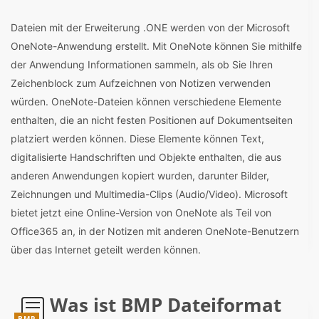
Dateien mit der Erweiterung .ONE werden von der Microsoft
OneNote-Anwendung erstellt. Mit OneNote können Sie mithilfe
der Anwendung Informationen sammeln, als ob Sie Ihren
Zeichenblock zum Aufzeichnen von Notizen verwenden
würden. OneNote-Dateien können verschiedene Elemente
enthalten, die an nicht festen Positionen auf Dokumentseiten
platziert werden können. Diese Elemente können Text,
digitalisierte Handschriften und Objekte enthalten, die aus
anderen Anwendungen kopiert wurden, darunter Bilder,
Zeichnungen und Multimedia-Clips (Audio/Video). Microsoft
bietet jetzt eine Online-Version von OneNote als Teil von
Office365 an, in der Notizen mit anderen OneNote-Benutzern
über das Internet geteilt werden können.
Was ist BMP Dateiformat
BMP