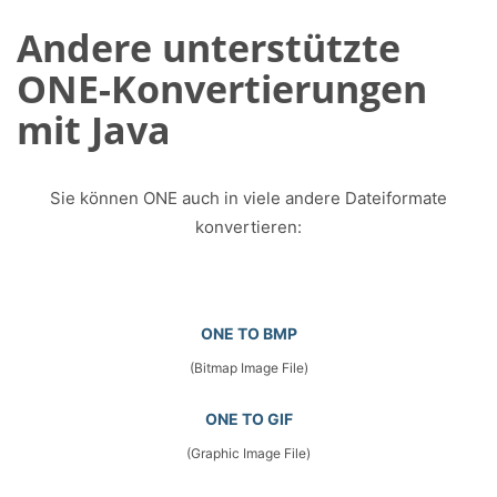
Andere unterstützte
ONE-Konvertierungen
mit Java
Sie können ONE auch in viele andere Dateiformate
konvertieren:
ONE TO BMP
(Bitmap Image File)
ONE TO GIF
(Graphic Image File)