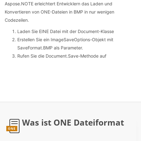
Aspose.NOTE erleichtert Entwicklern das Laden und
Konvertieren von ONE-Dateien in BMP in nur wenigen
Codezeilen.
Laden Sie EINE Datei mit der Document-Klasse
Erstellen Sie ein ImageSaveOptions-Objekt mit
SaveFormat.BMP als Parameter.
Rufen Sie die Document.Save-Methode auf
Was ist ONE Dateiformat
ONE