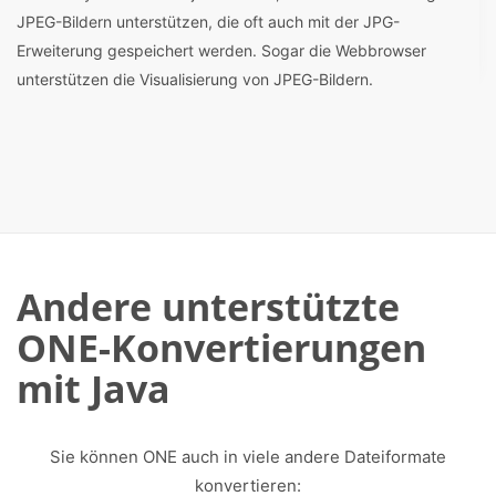
JPEG-Bildern unterstützen, die oft auch mit der JPG-
Erweiterung gespeichert werden. Sogar die Webbrowser
unterstützen die Visualisierung von JPEG-Bildern.
Andere unterstützte
ONE-Konvertierungen
mit Java
Sie können ONE auch in viele andere Dateiformate
konvertieren: