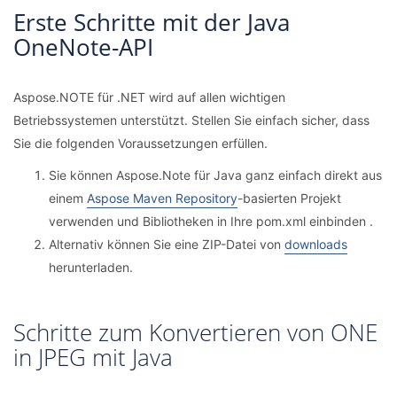
Erste Schritte mit der Java
OneNote-API
Aspose.NOTE für .NET wird auf allen wichtigen
Betriebssystemen unterstützt. Stellen Sie einfach sicher, dass
Sie die folgenden Voraussetzungen erfüllen.
Sie können Aspose.Note für Java ganz einfach direkt aus
einem
Aspose Maven Repository
-basierten Projekt
verwenden und Bibliotheken in Ihre pom.xml einbinden .
Alternativ können Sie eine ZIP-Datei von
downloads
herunterladen.
Schritte zum Konvertieren von ONE
in JPEG mit Java