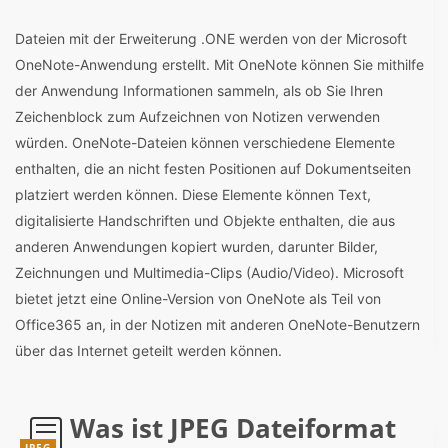
Dateien mit der Erweiterung .ONE werden von der Microsoft
OneNote-Anwendung erstellt. Mit OneNote können Sie mithilfe
der Anwendung Informationen sammeln, als ob Sie Ihren
Zeichenblock zum Aufzeichnen von Notizen verwenden
würden. OneNote-Dateien können verschiedene Elemente
enthalten, die an nicht festen Positionen auf Dokumentseiten
platziert werden können. Diese Elemente können Text,
digitalisierte Handschriften und Objekte enthalten, die aus
anderen Anwendungen kopiert wurden, darunter Bilder,
Zeichnungen und Multimedia-Clips (Audio/Video). Microsoft
bietet jetzt eine Online-Version von OneNote als Teil von
Office365 an, in der Notizen mit anderen OneNote-Benutzern
über das Internet geteilt werden können.
Was ist JPEG Dateiformat
JPEG