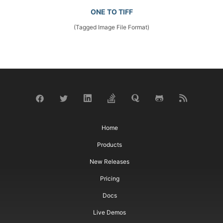
ONE TO TIFF
(Tagged Image File Format)
Home
Products
New Releases
Pricing
Docs
Live Demos