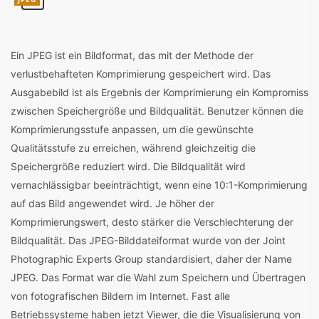
Ein JPEG ist ein Bildformat, das mit der Methode der
verlustbehafteten Komprimierung gespeichert wird. Das
Ausgabebild ist als Ergebnis der Komprimierung ein Kompromiss
zwischen Speichergröße und Bildqualität. Benutzer können die
Komprimierungsstufe anpassen, um die gewünschte
Qualitätsstufe zu erreichen, während gleichzeitig die
Speichergröße reduziert wird. Die Bildqualität wird
vernachlässigbar beeinträchtigt, wenn eine 10:1-Komprimierung
auf das Bild angewendet wird. Je höher der
Komprimierungswert, desto stärker die Verschlechterung der
Bildqualität. Das JPEG-Bilddateiformat wurde von der Joint
Photographic Experts Group standardisiert, daher der Name
JPEG. Das Format war die Wahl zum Speichern und Übertragen
von fotografischen Bildern im Internet. Fast alle
Betriebssysteme haben jetzt Viewer, die die Visualisierung von