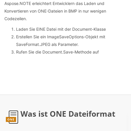
Aspose.NOTE erleichtert Entwicklern das Laden und
Konvertieren von ONE-Dateien in BMP in nur wenigen
Codezeilen.
Laden Sie EINE Datei mit der Document-Klasse
Erstellen Sie ein ImageSaveOptions-Objekt mit
SaveFormat.JPEG als Parameter.
Rufen Sie die Document.Save-Methode auf
Was ist ONE Dateiformat
ONE