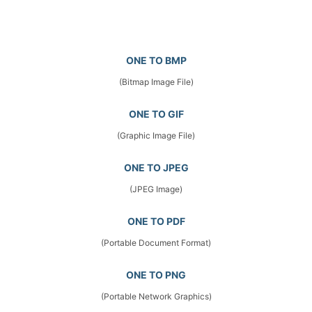
ONE TO BMP
(Bitmap Image File)
ONE TO GIF
(Graphic Image File)
ONE TO JPEG
(JPEG Image)
ONE TO PDF
(Portable Document Format)
ONE TO PNG
(Portable Network Graphics)