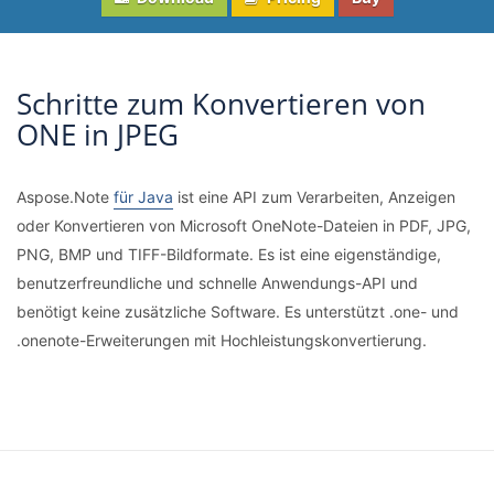
Schritte zum Konvertieren von
ONE in JPEG
Aspose.Note
für Java
ist eine API zum Verarbeiten, Anzeigen
oder Konvertieren von Microsoft OneNote-Dateien in PDF, JPG,
PNG, BMP und TIFF-Bildformate. Es ist eine eigenständige,
benutzerfreundliche und schnelle Anwendungs-API und
benötigt keine zusätzliche Software. Es unterstützt .one- und
.onenote-Erweiterungen mit Hochleistungskonvertierung.