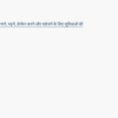
ने, पढ़ने, हेरफेर करने और सहेजने के लिए सुविधाओं की