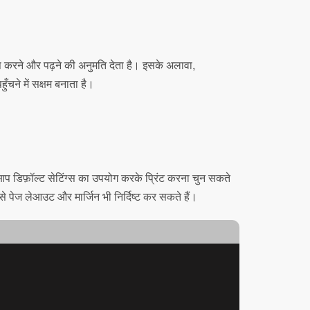
सेस करने और पढ़ने की अनुमति देता है। इसके अलावा,
चने में सक्षम बनाता है।
आप डिफ़ॉल्ट सेटिंग्स का उपयोग करके प्रिंट करना चुन सकते
जैसे पेज लेआउट और मार्जिन भी निर्दिष्ट कर सकते हैं।