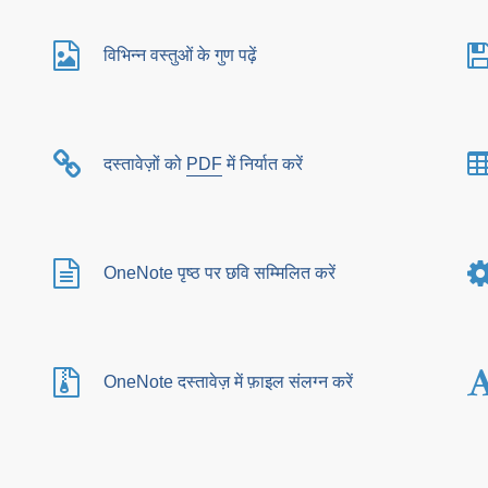
विभिन्न वस्तुओं के गुण पढ़ें
दस्तावेज़ों को
PDF
में निर्यात करें
OneNote पृष्ठ पर छवि सम्मिलित करें
OneNote दस्तावेज़ में फ़ाइल संलग्न करें