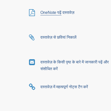
OneNote पढ़ें
दस्तावेज़
दस्तावेज़ से छवियां निकालें
दस्तावेज़ के किसी पृष्ठ के बारे में जानकारी पढ़ें और
संशोधित करें
दस्तावेज़ में महत्वपूर्ण नोट्स टैग करें