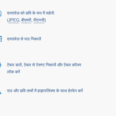
दस्तावेज़ को छवि के रूप में सहेजें:
(
JPEG
,
बीएमपी
,
पीएनजी
)
दस्तावेज़ से पाठ निकालें
टेबल डालें, टेबल से टेक्स्ट निकालें और टेबल कॉलम
लॉक करें
पाठ और छवि तत्वों में हाइपरलिंक्स के साथ हेरफेर करें