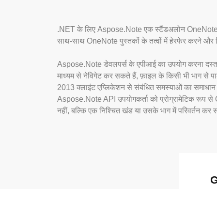
.NET के लिए Aspose.Note एक स्टैंडअलोन OneNote दस्ता
साथ-साथ OneNote पुस्तकों के तत्वों में हेरफेर करने और फिर
Aspose.Note डेवलपर्स के एपीआई का उपयोग करना दस्तावेज़
माध्यम से नेविगेट कर सकते हैं, फ़ाइल के किसी भी भाग
2013 क्लाइंट एप्लिकेशन से संबंधित समस्याओं का समाधान 
Aspose.Note API उपयोगकर्ता को प्रोग्रामेटिक रूप से One
नहीं, बल्कि एक निश्चित खंड या उसके भाग में परिवर्तन कर
G