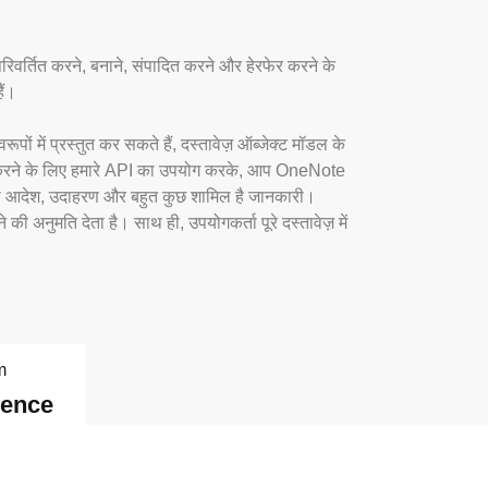
र्तित करने, बनाने, संपादित करने और हेरफेर करने के
ैं।
में प्रस्तुत कर सकते हैं, दस्तावेज़ ऑब्जेक्ट मॉडल के
ाम करने के लिए हमारे API का उपयोग करके, आप OneNote
ियादी आदेश, उदाहरण और बहुत कुछ शामिल है जानकारी।
अनुमति देता है। साथ ही, उपयोगकर्ता पूरे दस्तावेज़ में
m
dence