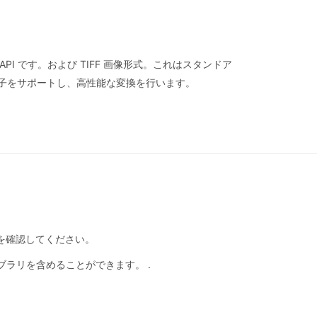
の API です。および TIFF 画像形式。これはスタンドア
 拡張子をサポートし、高性能な変換を行います。
ことを確認してください。
にライブラリを含めることができます。 .