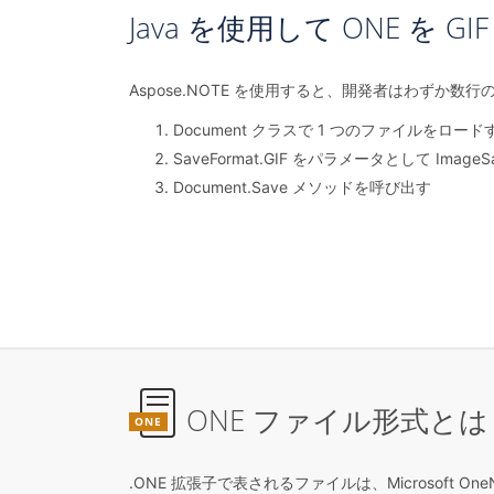
Java を使用して ONE を 
Aspose.NOTE を使用すると、開発者はわずか数
Document クラスで 1 つのファイルをロード
SaveFormat.GIF をパラメータとして Imag
Document.Save メソッドを呼び出す
ONE ファイル形式とは
ONE
.ONE 拡張子で表されるファイルは、Microsoft O