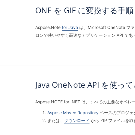
ONE を GIF に変換する手順
Aspose.Note
for Java
は、Microsoft OneNo
ロンで使いやすく高速なアプリケーション API であり
Java OneNote API を使っ
Aspose.NOTE for .NET は、すべての
Aspose Maven Repository
ベースのプロジェクトか
または、
ダウンロード
から ZIP ファイルを