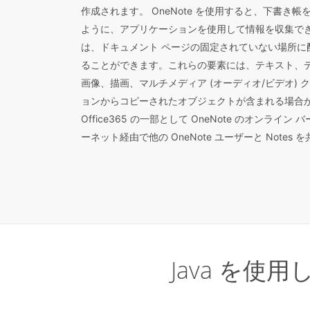
作成されます。 OneNote を使用すると、下書き
ように、アプリケーションを使用して情報を収集できます
は、ドキュメント ページの固定されていない場所に
ることができます。これらの要素には、テキスト、
画像、描画、マルチメディア (オーディオ/ビデオ)
ョンからコピーされたオブジェクトが含まれる場合がありま
Office365 の一部として OneNote のオンラ
ーネット経由で他の OneNote ユーザーと Notes
Java を使