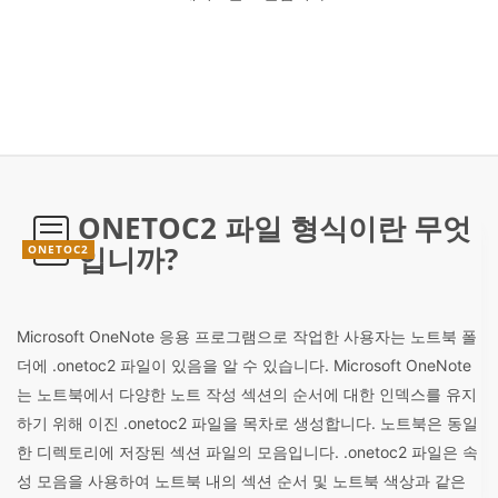
ONETOC2 파일 형식이란 무엇
입니까?
ONETOC2
Microsoft OneNote 응용 프로그램으로 작업한 사용자는 노트북 폴
더에 .onetoc2 파일이 있음을 알 수 있습니다. Microsoft OneNote
는 노트북에서 다양한 노트 작성 섹션의 순서에 대한 인덱스를 유지
하기 위해 이진 .onetoc2 파일을 목차로 생성합니다. 노트북은 동일
한 디렉토리에 저장된 섹션 파일의 모음입니다. .onetoc2 파일은 속
성 모음을 사용하여 노트북 내의 섹션 순서 및 노트북 색상과 같은