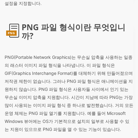
설정을 지정합니다.
PNG 파일 형식이란 무엇입니
까?
PNG
PNG(Portable Network Graphics)는 무손실 압축을 사용하는 일종
의 래스터 이미지 파일 형식을 나타냅니다. 이 파일 형식은
GIF(Graphics Interchange Format)를 대체하기 위해 만들어졌으며
저작권 제한이 없습니다. 그러나 PNG 파일 형식은 애니메이션을 지
원하지 않습니다. PNG 파일 형식은 사용자들 사이에서 인기 있는
무손실 이미지 압축을 지원합니다. 시간이 지남에 따라 PNG는 가장
많이 사용되는 이미지 파일 형식 중 하나로 발전했습니다. 거의 모든
운영 체제는 PNG 파일 열기를 지원합니다. 예를 들어 Microsoft
Windows 뷰어에는 OS가 기본적으로 설치의 일부로 사용할 수 있
는 지원이 있으므로 PNG 파일을 열 수 있는 기능이 있습니다.