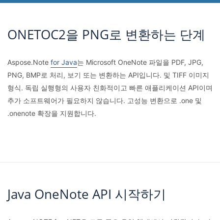
ONETOC2을 PNG로 변환하는 단계
Aspose.Note
for Java
는 Microsoft OneNote 파일을 PDF, JPG,
PNG, BMP로 처리, 보기 또는 변환하는 API입니다. 및 TIFF 이미지
형식. 독립 실행형의 사용자 친화적이고 빠른 애플리케이션 API이며
추가 소프트웨어가 필요하지 않습니다. 고성능 변환으로 .one 및
.onenote 확장을 지원합니다.
Java OneNote API 시작하기