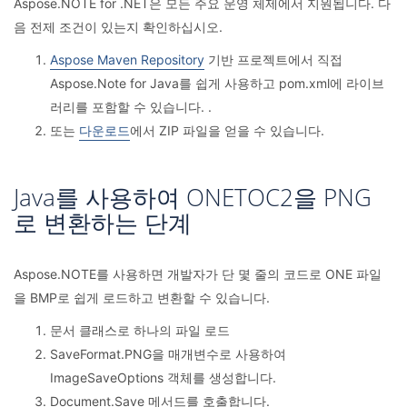
Aspose.NOTE for .NET은 모든 주요 운영 체제에서 지원됩니다. 다
음 전제 조건이 있는지 확인하십시오.
Aspose Maven Repository
기반 프로젝트에서 직접
Aspose.Note for Java를 쉽게 사용하고 pom.xml에 라이브
러리를 포함할 수 있습니다. .
또는
다운로드
에서 ZIP 파일을 얻을 수 있습니다.
Java를 사용하여 ONETOC2을 PNG
로 변환하는 단계
Aspose.NOTE를 사용하면 개발자가 단 몇 줄의 코드로 ONE 파일
을 BMP로 쉽게 로드하고 변환할 수 있습니다.
문서 클래스로 하나의 파일 로드
SaveFormat.PNG을 매개변수로 사용하여
ImageSaveOptions 객체를 생성합니다.
Document.Save 메서드를 호출합니다.