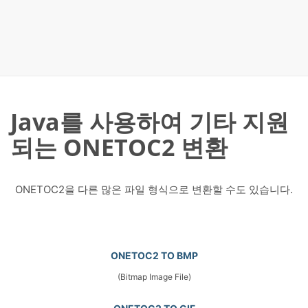
Java를 사용하여 기타 지원
되는 ONETOC2 변환
ONETOC2을 다른 많은 파일 형식으로 변환할 수도 있습니다.
ONETOC2 TO BMP
(Bitmap Image File)