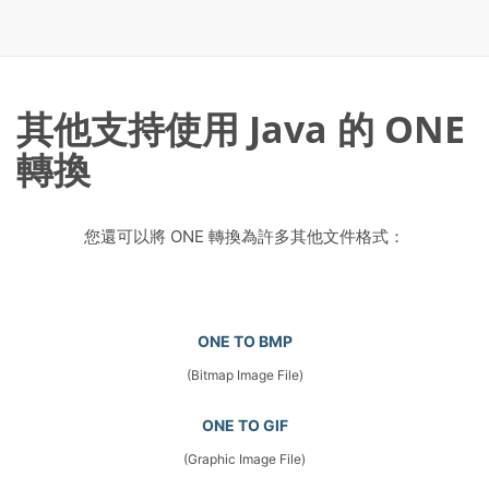
其他支持使用 Java 的 ONE
轉換
您還可以將 ONE 轉換為許多其他文件格式：
ONE TO BMP
(Bitmap Image File)
ONE TO GIF
(Graphic Image File)