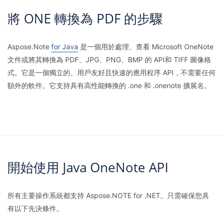
將 ONE 轉換為 PDF 的步驟
Aspose.Note
for Java
是一個用於處理、查看 Microsoft OneNote
文件或將其轉換為 PDF、JPG、PNG、BMP 的 API和 TIFF 圖像格
式。它是一個獨立的、用戶友好且快速的應用程序 API，不需要任何
額外的軟件。它支持具有高性能轉換的 .one 和 .onenote 擴展名。
開始使用 Java OneNote API
所有主要操作系統都支持 Aspose.NOTE for .NET。只需確保您具
有以下先決條件。