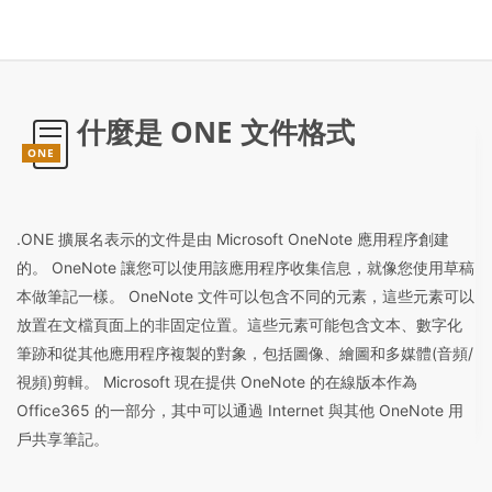
什麼是 ONE 文件格式
ONE
.ONE 擴展名表示的文件是由 Microsoft OneNote 應用程序創建
的。 OneNote 讓您可以使用該應用程序收集信息，就像您使用草稿
本做筆記一樣。 OneNote 文件可以包含不同的元素，這些元素可以
放置在文檔頁面上的非固定位置。這些元素可能包含文本、數字化
筆跡和從其他應用程序複製的對象，包括圖像、繪圖和多媒體(音頻/
視頻)剪輯。 Microsoft 現在提供 OneNote 的在線版本作為
Office365 的一部分，其中可以通過 Internet 與其他 OneNote 用
戶共享筆記。