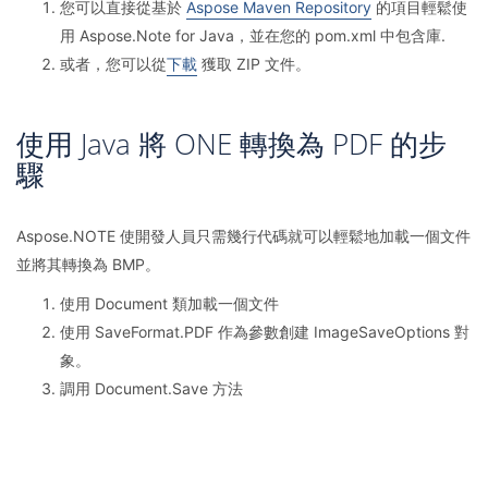
您可以直接從基於
Aspose Maven Repository
的項目輕鬆使
用 Aspose.Note for Java，並在您的 pom.xml 中包含庫.
或者，您可以從
下載
獲取 ZIP 文件。
使用 Java 將 ONE 轉換為 PDF 的步
驟
Aspose.NOTE 使開發人員只需幾行代碼就可以輕鬆地加載一個文件
並將其轉換為 BMP。
使用 Document 類加載一個文件
使用 SaveFormat.PDF 作為參數創建 ImageSaveOptions 對
象。
調用 Document.Save 方法