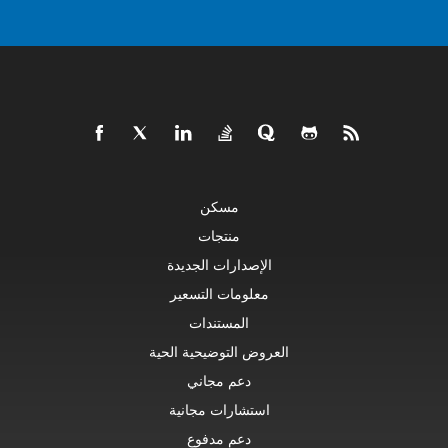
مسكن
منتجات
الإصدارات الجديدة
معلومات التسعير
المستندات
العروض التوضيحية الحية
دعم مجاني
استشارات مجانية
دعم مدفوع