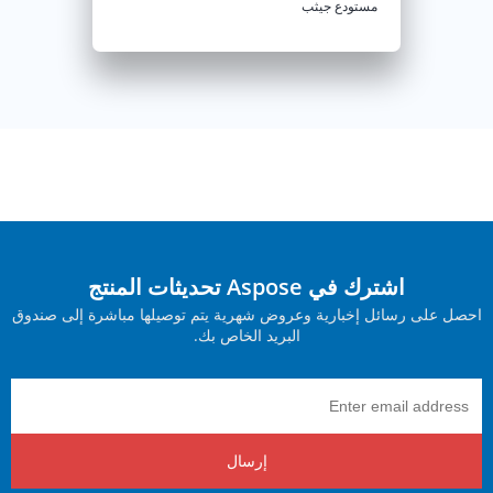
مستودع جيثب
اشترك في Aspose تحديثات المنتج
احصل على رسائل إخبارية وعروض شهرية يتم توصيلها مباشرة إلى صندوق
البريد الخاص بك.
إرسال