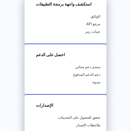
استكشف واجهة برمجة التطبيقات
الوثائق
مرجع API
عينات رمز
احصل على الدعم
منتدى دعم مجاني
دعم الدعم المدفوع
مدونة
الإصدارات
تحقق للحصول على التحديثات
ملاحظات الإصدار