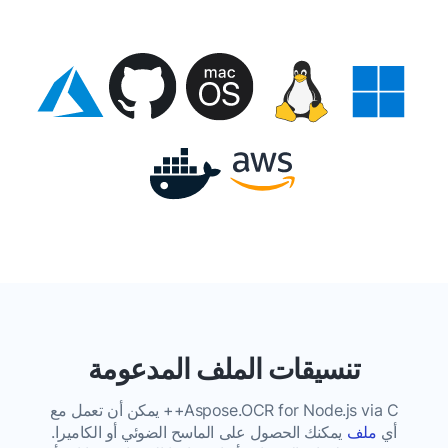
تنسيقات الملف المدعومة
Aspose.OCR for Node.js via C++ يمكن أن تعمل مع
أي
ملف
يمكنك الحصول على الماسح الضوئي أو الكاميرا.