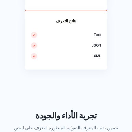
نتائج التعرف
Text
JSON
XML
تجربة الأداء والجودة
تضمن تقنية المعرفة الضوئية المتطورة التعرف على النص