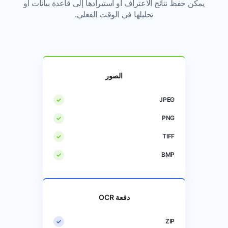
يمكن حفظ نتائج الاعتراف أو استيرادها إلى قاعدة بيانات أو
تحليلها في الوقت الفعلي.
الصور
JPEG
PNG
TIFF
BMP
دفعة OCR
ZIP