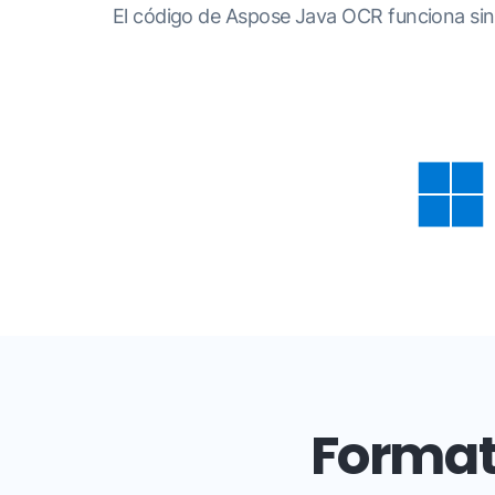
El código de Aspose Java OCR funciona sin
Format