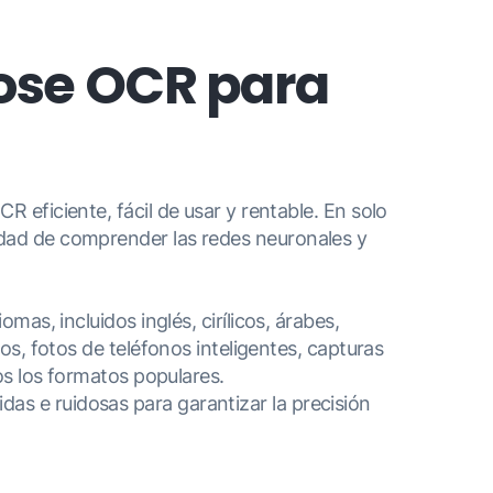
pose OCR para
eficiente, fácil de usar y rentable. En solo
idad de comprender las redes neuronales y
as, incluidos inglés, cirílicos, árabes,
s, fotos de teléfonos inteligentes, capturas
os los formatos populares.
as e ruidosas para garantizar la precisión