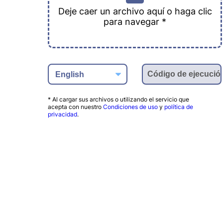
Deje caer un archivo aquí o haga clic
para navegar *
* Al cargar sus archivos o utilizando el servicio que
acepta con nuestro
Condiciones de uso
y
política de
privacidad
.