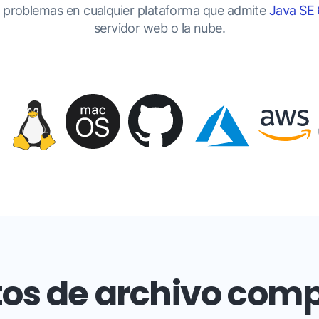
 problemas en cualquier plataforma que admite
Java SE 
servidor web o la nube.
os de archivo comp