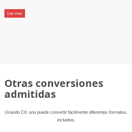
Lee mas
Otras conversiones
admitidas
Usando C#, uno puede convertir fácilmente diferentes formatos,
incluidos.