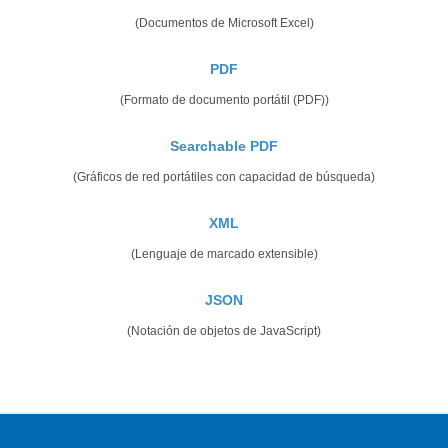
(Documentos de Microsoft Excel)
PDF
(Formato de documento portátil (PDF))
Searchable PDF
(Gráficos de red portátiles con capacidad de búsqueda)
XML
(Lenguaje de marcado extensible)
JSON
(Notación de objetos de JavaScript)