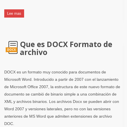
Lee mas
Que es DOCX Formato de
archivo
DOCX
DOCX es un formato muy conocido para documentos de
Microsoft Word. Introducido a partir de 2007 con el lanzamiento
de Microsoft Office 2007, la estructura de este nuevo formato de
documento se cambió de binario simple a una combinación de
XML y archivos binarios. Los archivos Docx se pueden abrir con
Word 2007 y versiones laterales, pero no con las versiones
anteriores de MS Word que admiten extensiones de archivo
DOC.