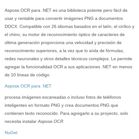
Aspose.OCR para .NET es una biblioteca potente pero fácil de
usar y rentable para convertir imágenes PNG a documentos
DOCX. Compatible con 26 idiomas basados ​​en el latín, el cirílico y
el chino, su motor de reconocimiento óptico de caracteres de
última generación proporciona una velocidad y precisión de
reconocimiento superiores, a la vez que lo aísla de fórmulas,
redes neuronales y otros detalles técnicos complejos. Le permite
agregar la funcionalidad OCR a sus aplicaciones .NET en menos
de 10 líneas de código.
Aspose.OCR para .NET
procesa imágenes escaneadas o incluso fotos de teléfonos
inteligentes en formato PNG y crea documentos PNG que
contienen texto reconocido. Para agregarlo a su proyecto, solo
necesita instalar
Aspose.OCR
NuGet