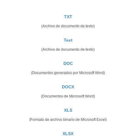
TXT
(Archivo de documento de texto)
Text
(Archivo de documento de texto)
DOC
(Documentos generados por Microsoft Word)
DOCX
(Documentos de Microsoft Word)
XLS
(Formato de archivo binario de Microsoft Excel)
XLSX