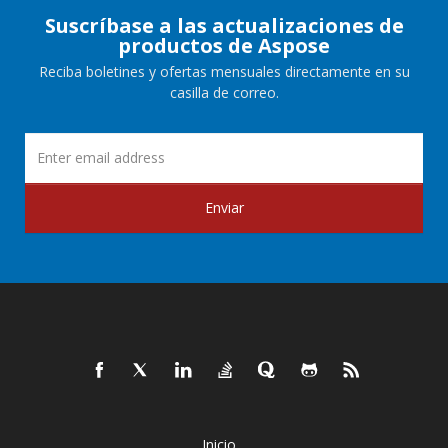
Suscríbase a las actualizaciones de
productos de Aspose
Reciba boletines y ofertas mensuales directamente en su
casilla de correo.
Enviar
Inicio