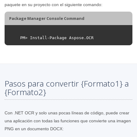
paquete en su proyecto con el siguiente comando:
Package Manager Console Command
PM
>
Install
-
Package
Aspose
.
OCR
Pasos para convertir {Formato1} a
{Formato2}
Con .NET OCR y solo unas pocas líneas de código, puede crear
una aplicación con todas las funciones que convierte una imagen
PNG en un documento DOCX: