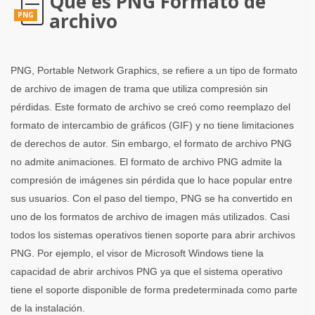
Que es PNG Formato de
archivo
PNG
PNG, Portable Network Graphics, se refiere a un tipo de formato
de archivo de imagen de trama que utiliza compresión sin
pérdidas. Este formato de archivo se creó como reemplazo del
formato de intercambio de gráficos (GIF) y no tiene limitaciones
de derechos de autor. Sin embargo, el formato de archivo PNG
no admite animaciones. El formato de archivo PNG admite la
compresión de imágenes sin pérdida que lo hace popular entre
sus usuarios. Con el paso del tiempo, PNG se ha convertido en
uno de los formatos de archivo de imagen más utilizados. Casi
todos los sistemas operativos tienen soporte para abrir archivos
PNG. Por ejemplo, el visor de Microsoft Windows tiene la
capacidad de abrir archivos PNG ya que el sistema operativo
tiene el soporte disponible de forma predeterminada como parte
de la instalación.