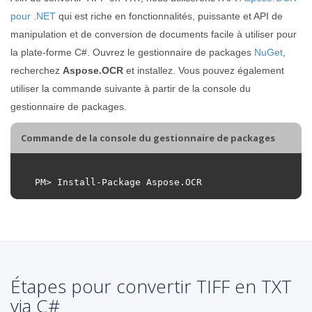
pour .NET
qui est riche en fonctionnalités, puissante et API de
manipulation et de conversion de documents facile à utiliser pour
la plate-forme C#. Ouvrez le gestionnaire de packages
NuGet
,
recherchez
Aspose.OCR
et installez. Vous pouvez également
utiliser la commande suivante à partir de la console du
gestionnaire de packages.
Commande de la console du gestionnaire de packages
PM
>
Install
-
Package
Aspose
.
OCR
Étapes pour convertir TIFF en TXT
via C#