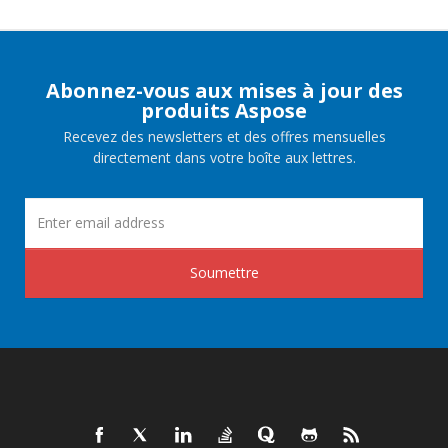
Abonnez-vous aux mises à jour des
produits Aspose
Recevez des newsletters et des offres mensuelles
directement dans votre boîte aux lettres.
Soumettre