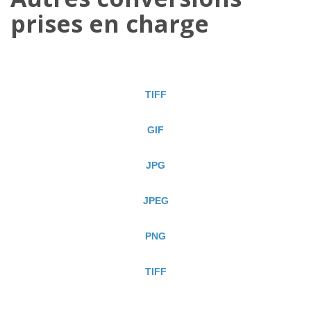
prises en charge
TIFF
GIF
JPG
JPEG
PNG
TIFF