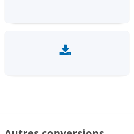
Autres conversions