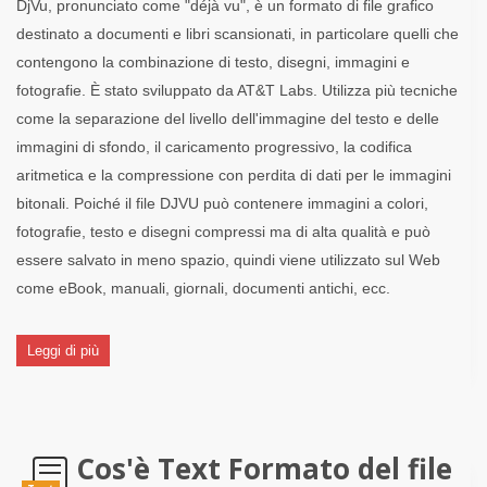
DjVu, pronunciato come "déjà vu", è un formato di file grafico
destinato a documenti e libri scansionati, in particolare quelli che
contengono la combinazione di testo, disegni, immagini e
fotografie. È stato sviluppato da AT&T Labs. Utilizza più tecniche
come la separazione del livello dell'immagine del testo e delle
immagini di sfondo, il caricamento progressivo, la codifica
aritmetica e la compressione con perdita di dati per le immagini
bitonali. Poiché il file DJVU può contenere immagini a colori,
fotografie, testo e disegni compressi ma di alta qualità e può
essere salvato in meno spazio, quindi viene utilizzato sul Web
come eBook, manuali, giornali, documenti antichi, ecc.
Leggi di più
Cos'è Text Formato del file