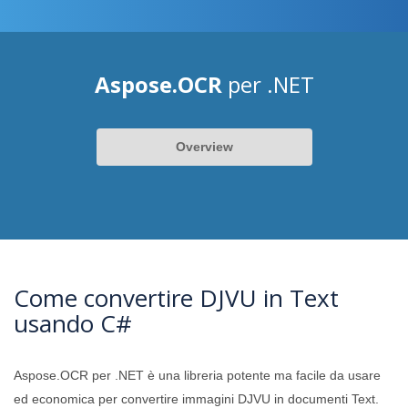
Aspose.OCR
per .NET
Overview
Come convertire DJVU in Text
usando C#
Aspose.OCR per .NET è una libreria potente ma facile da usare
ed economica per convertire immagini DJVU in documenti Text.