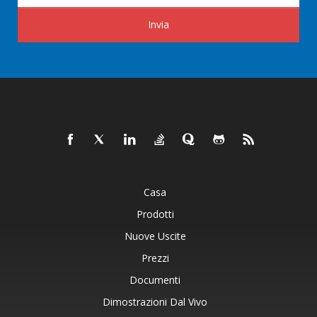
Invia
Casa
Prodotti
Nuove Uscite
Prezzi
Documenti
Dimostrazioni Dal Vivo