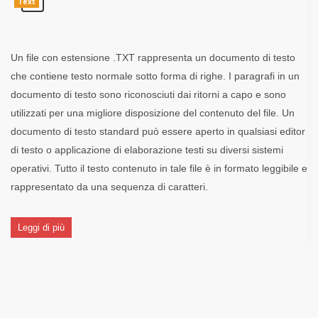
Text
Un file con estensione .TXT rappresenta un documento di testo
che contiene testo normale sotto forma di righe. I paragrafi in un
documento di testo sono riconosciuti dai ritorni a capo e sono
utilizzati per una migliore disposizione del contenuto del file. Un
documento di testo standard può essere aperto in qualsiasi editor
di testo o applicazione di elaborazione testi su diversi sistemi
operativi. Tutto il testo contenuto in tale file è in formato leggibile e
rappresentato da una sequenza di caratteri.
Leggi di più