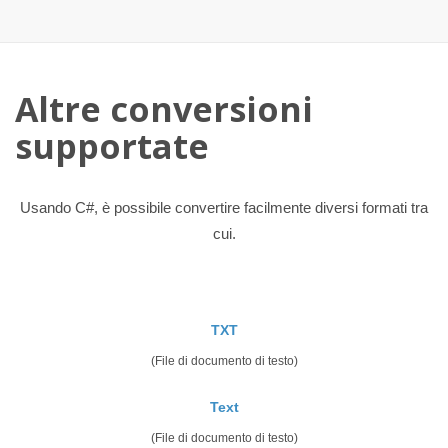
Altre conversioni
supportate
Usando C#, è possibile convertire facilmente diversi formati tra
cui.
TXT
(File di documento di testo)
Text
(File di documento di testo)