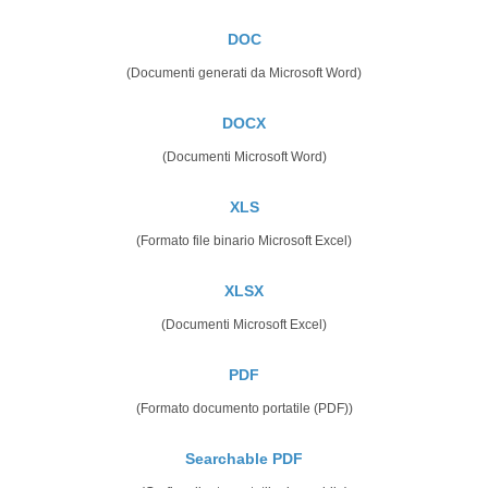
DOC
(Documenti generati da Microsoft Word)
DOCX
(Documenti Microsoft Word)
XLS
(Formato file binario Microsoft Excel)
XLSX
(Documenti Microsoft Excel)
PDF
(Formato documento portatile (PDF))
Searchable PDF