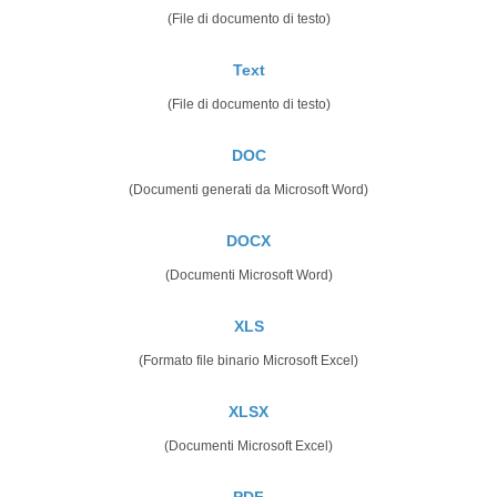
(File di documento di testo)
Text
(File di documento di testo)
DOC
(Documenti generati da Microsoft Word)
DOCX
(Documenti Microsoft Word)
XLS
(Formato file binario Microsoft Excel)
XLSX
(Documenti Microsoft Excel)
PDF