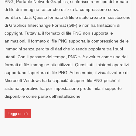
PNG, Portable Network Graphics, si riferisce a un tipo di formato
di file di immagine raster che utilizza la compressione senza
perdita di dati. Questo formato di file è stato creato in sostituzione
di Graphics Interchange Format (GIF) e non ha limitazioni di
copyright. Tuttavia, il formato di file PNG non supporta le
animazioni. Il formato di file PNG supporta la compressione delle
immagini senza perdita di dati che lo rende popolare tra i suoi
utenti. Con il passare del tempo, PNG si è evoluto come uno dei
formati di file immagine più utilizzati. Quasi tutti i sistemi operativi
supportano l'apertura di file PNG. Ad esempio, il visualizzatore di
Microsoft Windows ha la capacità di aprire file PNG poiché il
sistema operativo ha per impostazione predefinita il supporto
disponibile come parte dell'installazione.
Leggi di più