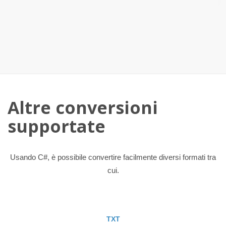
Altre conversioni
supportate
Usando C#, è possibile convertire facilmente diversi formati tra
cui.
TXT