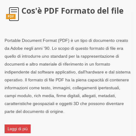
Cos'è PDF Formato del file
PDF
Portable Document Format (PDF) è un tipo di documento creato
da Adobe negli anni '90. Lo scopo di questo formato di file era
quello di introdurre uno standard per la rappresentazione di
documenti e altro materiale di riferimento in un formato
indipendente dal software applicativo, dall'hardware e dal sistema
operativo. Il formato di file PDF ha la piena capacità di contenere
informazioni come testo, immagini, collegamenti ipertestuali,
campi modulo, rich media, firme digitali, allegati, metadati,
caratteristiche geospaziali e oggetti 3D che possono diventare
parte del documento di origine.
Leggi di più