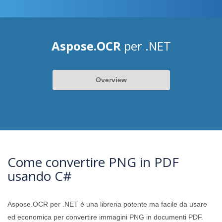
Aspose.OCR
per .NET
Overview
Come convertire PNG in PDF
usando C#
Aspose.OCR per .NET è una libreria potente ma facile da usare
ed economica per convertire immagini PNG in documenti PDF.