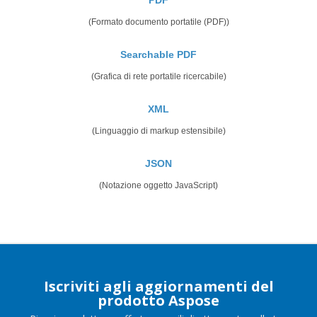
(Formato documento portatile (PDF))
Searchable PDF
(Grafica di rete portatile ricercabile)
XML
(Linguaggio di markup estensibile)
JSON
(Notazione oggetto JavaScript)
Iscriviti agli aggiornamenti del
prodotto Aspose