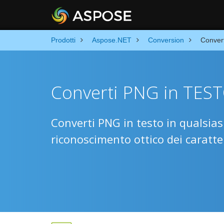
Prodotti
Aspose.NET
Conversion
Conver
Converti PNG in TEST
Converti PNG in testo in qualsias
riconoscimento ottico dei caratter