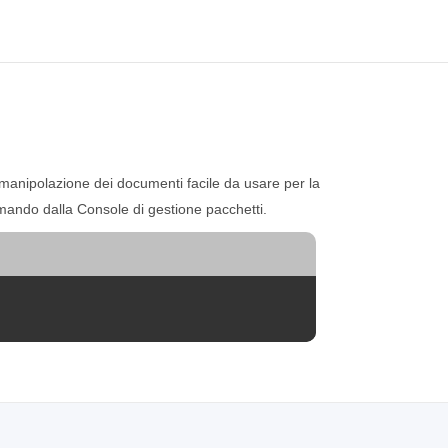
 manipolazione dei documenti facile da usare per la
comando dalla Console di gestione pacchetti.