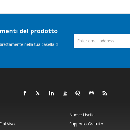
namenti del prodotto
direttamente nella tua casella di
Nuove Uscite
Dal Vivo
Supporto Gratuito