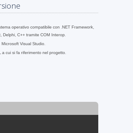
rsione
stema operativo compatibile con .NET Framework,
, Delphi, C++ tramite COM Interop.
Microsoft Visual Studio.
cui si fa riferimento nel progetto.