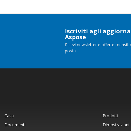
Iscriviti agli aggior
Aspose
Ricevi newsletter e offerte mensili 
posta.
Casa
Prodotti
Documenti
Dimostrazioni 